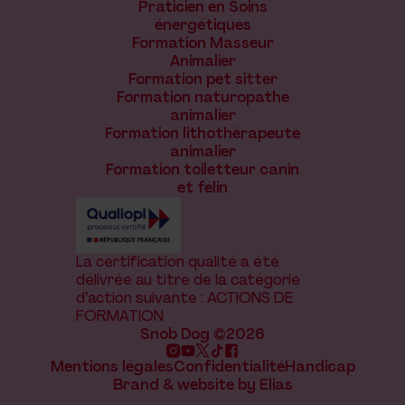
Praticien en Soins
énergétiques
Formation Masseur
Animalier
Formation pet sitter
Formation naturopathe
animalier
Formation lithothérapeute
animalier
Formation toiletteur canin
et félin
La certification qualité a été
délivrée au titre de la catégorie
d’action suivante : ACTIONS DE
FORMATION
Snob Dog ©2026
Mentions légales
Confidentialité
Handicap
Brand & website by Elias