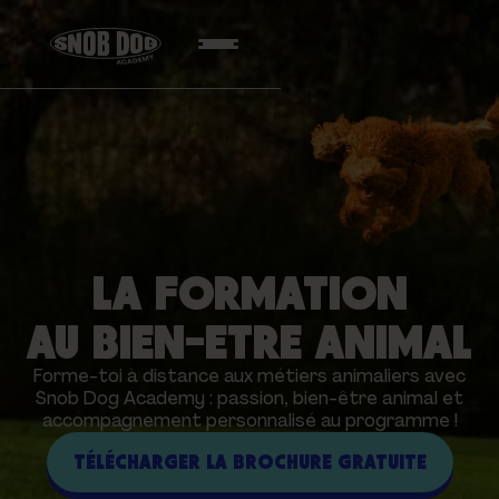
LA FORMATION
AU BIEN-ETRE ANIMAL
Forme-toi à distance aux métiers animaliers avec
Snob Dog Academy : passion, bien-être animal et
accompagnement personnalisé au programme !
TÉLÉCHARGER LA BROCHURE GRATUITE