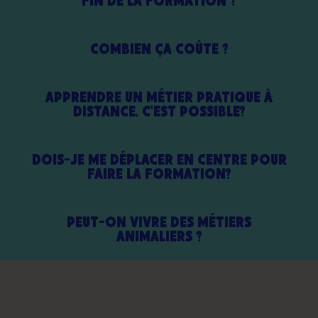
FIN DE LA FORMATION ?
COMBIEN ÇA COÛTE ?
APPRENDRE UN MÉTIER PRATIQUE À
DISTANCE, C'EST POSSIBLE?
DOIS-JE ME DÉPLACER EN CENTRE POUR
FAIRE LA FORMATION?
PEUT-ON VIVRE DES MÉTIERS
ANIMALIERS ?