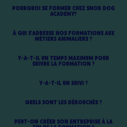
POURQUOI SE FORMER CHEZ SNOB DOG
ACADEMY?
À QUI S'ADRESSE NOS FORMATIONS AUX
MÉTIERS ANIMALIERS ?
Y-A-T-IL UN TEMPS MAXIMUM POUR
SUIVRE LA FORMATION ?
Y-A-T-IL UN SUIVI ?
QUELS SONT LES DÉBOUCHÉS ?
PEUT-ON CRÉER SON ENTREPRISE À LA