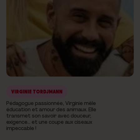
VIRGINIE TORDJMANN
Pédagogue passionnée, Virginie mêle
éducation et amour des animaux. Elle
transmet son savoir avec douceur,
exigence… et une coupe aux ciseaux
impeccable !