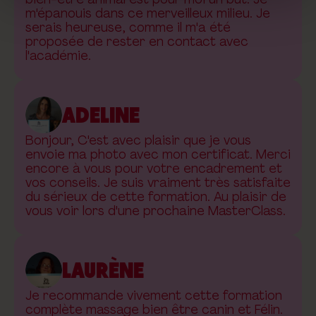
m'épanouis dans ce merveilleux milieu. Je
serais heureuse, comme il m'a été
proposée de rester en contact avec
l'académie.
ADELINE
Bonjour, C'est avec plaisir que je vous
envoie ma photo avec mon certificat. Merci
encore à vous pour votre encadrement et
vos conseils. Je suis vraiment très satisfaite
du sérieux de cette formation. Au plaisir de
vous voir lors d'une prochaine MasterClass.
LAURÈNE
Je recommande vivement cette formation
complète massage bien être canin et Félin.