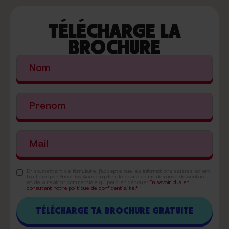
TÉLÉCHARGE LA
BROCHURE
En soumettant ce formulaire, j'accepte que les informations saisies soient
traitées par Snob Dog Academy dans le cadre de ma demande de contact
et de la relation commerciale qui peut en découler.
En savoir plus en
consultant notre politique de confidentialité.*