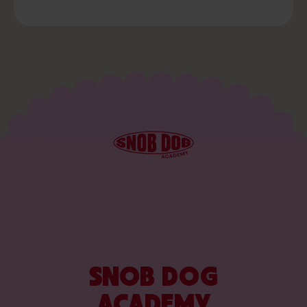
SNOB DOG
ACADEMY