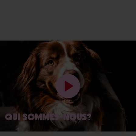
QUI SOMMES-NOUS?