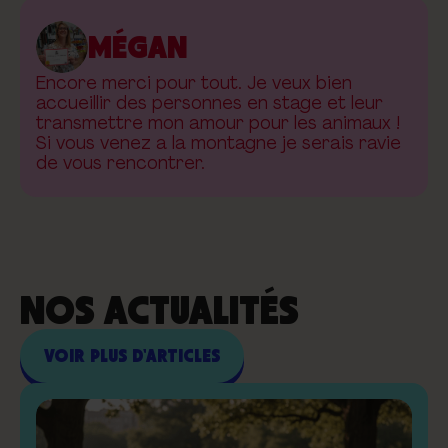
MÉGAN
Encore merci pour tout. Je veux bien
accueillir des personnes en stage et leur
transmettre mon amour pour les animaux !
Si vous venez a la montagne je serais ravie
de vous rencontrer.
NOS ACTUALITÉS
VOIR PLUS D'ARTICLES