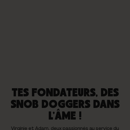
TES FONDATEURS, DES
SNOB DOGGERS DANS
L’ÂME !
Virginie et Adam, deux passionnés au service du