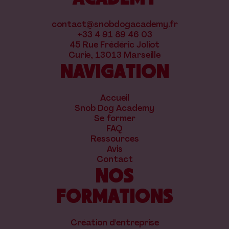
contact@snobdogacademy.fr
+33 4 91 89 46 03
45 Rue Frédéric Joliot
Curie, 13013 Marseille
NAVIGATION
Accueil
Snob Dog Academy
Se former
FAQ
Ressources
Avis
Contact
NOS
FORMATIONS
Création d'entreprise