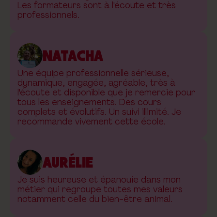
Les formateurs sont à l'écoute et très
professionnels.
NATACHA
Une équipe professionnelle sérieuse,
dynamique, engagée, agréable, très à
l'écoute et disponible que je remercie pour
tous les enseignements. Des cours
complets et évolutifs. Un suivi illimité. Je
recommande vivement cette école.
AURÉLIE
Je suis heureuse et épanouie dans mon
métier qui regroupe toutes mes valeurs
notamment celle du bien-être animal.