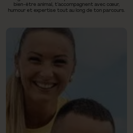
bien-être animal, t’accompagnent avec cœur,
humour et expertise tout au long de ton parcours.