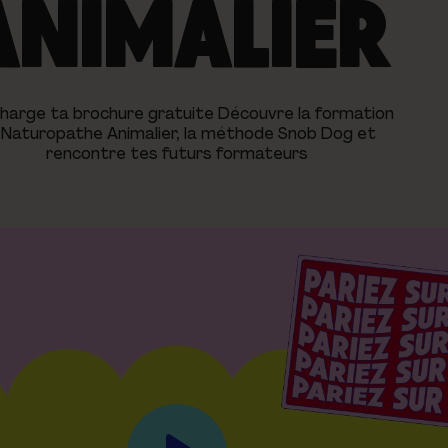
ANIMALIER
charge ta brochure gratuite Découvre la formation
 Naturopathe Animalier, la méthode Snob Dog et
rencontre tes futurs formateurs