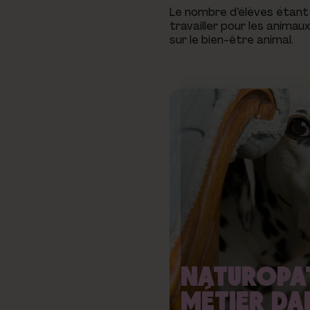
Le nombre d’élèves étant 
travailler pour les animau
sur le bien-être animal.
NATUROPAT
MÉTIER DAN