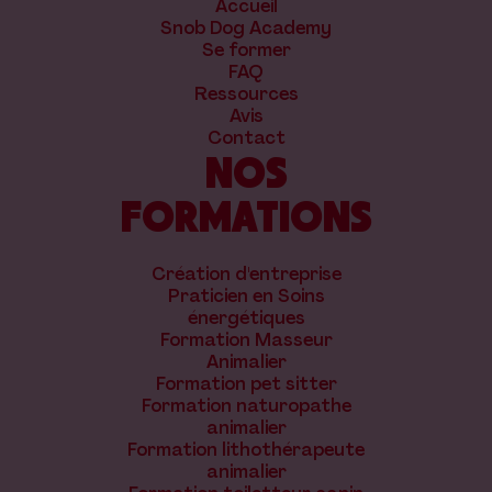
Accueil
Snob Dog Academy
Se former
FAQ
Ressources
Avis
Contact
NOS
FORMATIONS
Création d'entreprise
Praticien en Soins
énergétiques
Formation Masseur
Animalier
Formation pet sitter
Formation naturopathe
animalier
Formation lithothérapeute
animalier