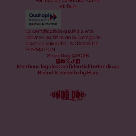
Formation toiletteur canin
et félin
La certification qualité a été
délivrée au titre de la catégorie
d’action suivante : ACTIONS DE
FORMATION
Snob Dog ©2026
Mentions légales
Confidentialité
Handicap
Brand & website by Elias