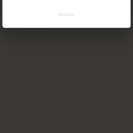
Refuser