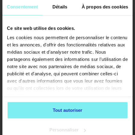
Consentement
Détails
À propos des cookies
Ce site web utilise des cookies.
Les cookies nous permettent de personnaliser le contenu
et les annonces, d'offrir des fonctionnalités relatives aux
médias sociaux et d'analyser notre trafic. Nous
partageons également des informations sur l'utilisation de
notre site avec nos partenaires de médias sociaux, de
publicité et d'analyse, qui peuvent combiner celles-ci
avec d'autres informations que vous leur avez fournies
ou qu'ils ont collectées lors de votre utilisation de leurs
services.
Tout autoriser
Personnaliser