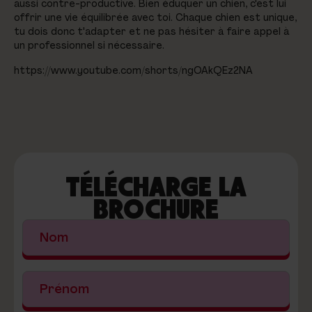
aussi contre-productive. Bien éduquer un chien, c'est lui
offrir une vie équilibrée avec toi. Chaque chien est unique,
tu dois donc t'adapter et ne pas hésiter à faire appel à
un professionnel si nécessaire.
https://www.youtube.com/shorts/ngOAkQEz2NA
TÉLÉCHARGE LA
BROCHURE