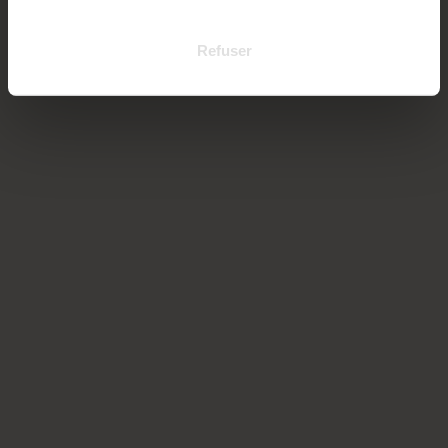
Refuser