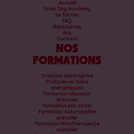
Accueil
Snob Dog Academy
Se former
FAQ
Ressources
Avis
Contact
NOS
FORMATIONS
Création d'entreprise
Praticien en Soins
énergétiques
Formation Masseur
Animalier
Formation pet sitter
Formation naturopathe
animalier
Formation lithothérapeute
animalier