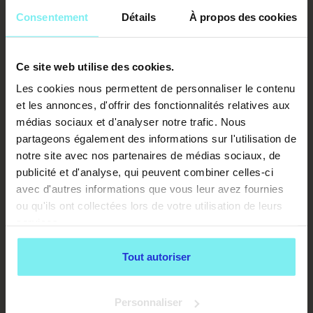
Consentement
Détails
À propos des cookies
Ce site web utilise des cookies.
Les cookies nous permettent de personnaliser le contenu
et les annonces, d'offrir des fonctionnalités relatives aux
médias sociaux et d'analyser notre trafic. Nous
partageons également des informations sur l'utilisation de
notre site avec nos partenaires de médias sociaux, de
publicité et d'analyse, qui peuvent combiner celles-ci
avec d'autres informations que vous leur avez fournies
ou qu'ils ont collectées lors de votre utilisation de leurs
services.
Tout autoriser
Personnaliser