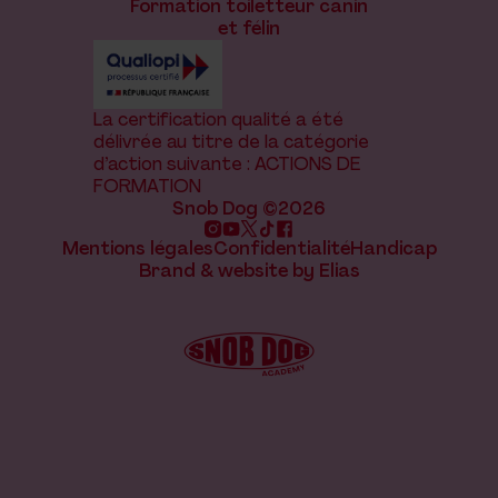
Formation toiletteur canin
et félin
La certification qualité a été
délivrée au titre de la catégorie
d’action suivante : ACTIONS DE
FORMATION
Snob Dog ©2026
Mentions légales
Confidentialité
Handicap
Brand & website by Elias