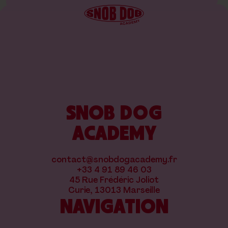
SNOB DOG
ACADEMY
contact@snobdogacademy.fr
+33 4 91 89 46 03
45 Rue Frédéric Joliot
Curie, 13013 Marseille
NAVIGATION