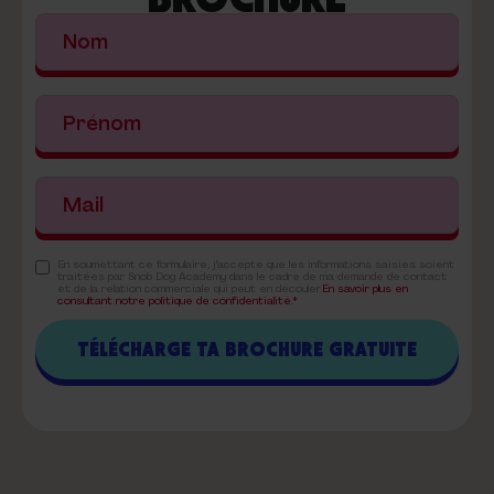
En soumettant ce formulaire, j'accepte que les informations saisies soient
traitées par Snob Dog Academy dans le cadre de ma demande de contact
et de la relation commerciale qui peut en découler.
En savoir plus en
consultant notre politique de confidentialité.*