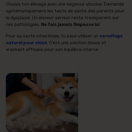
Choisis ton élevage avec une exigence absolue. Demande
systématiquement les tests de santé des parents pour
la dysplasie. Un éleveur sérieux reste transparent sur
ces pathologies.
Ne fais jamais l'impasse ici
.
Pour sa santé intestinale, tu peux utiliser un
vermifuge
naturel pour chien
. C'est une solution douce et
vraiment efficace pour son équilibre interne.