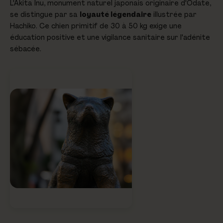
L'Akita Inu, monument naturel japonais originaire d'Odate,
se distingue par sa
loyauté légendaire
illustrée par
Hachiko. Ce chien primitif de 30 à 50 kg exige une
éducation positive et une vigilance sanitaire sur l'adénite
sébacée.