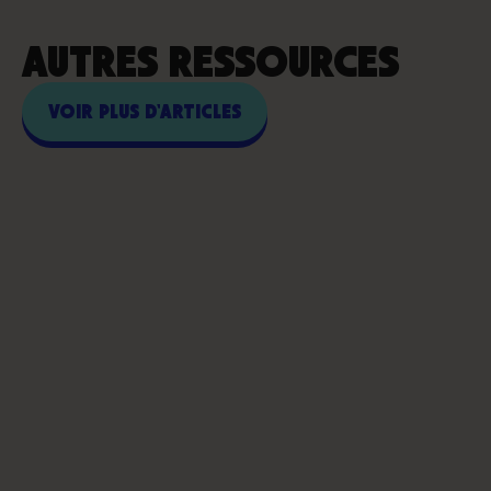
AUTRES RESSOURCES
VOIR PLUS D'ARTICLES