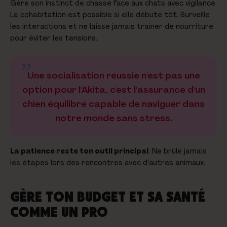
Gère son instinct de chasse face aux chats avec vigilance.
La cohabitation est possible si elle débute tôt. Surveille
les interactions et ne laisse jamais traîner de nourriture
pour éviter les tensions.
Une socialisation réussie n'est pas une
option pour l'Akita, c'est l'assurance d'un
chien équilibré capable de naviguer dans
notre monde sans stress.
La patience reste ton outil principal
. Ne brûle jamais
les étapes lors des rencontres avec d'autres animaux.
GÈRE TON BUDGET ET SA SANTÉ
COMME UN PRO