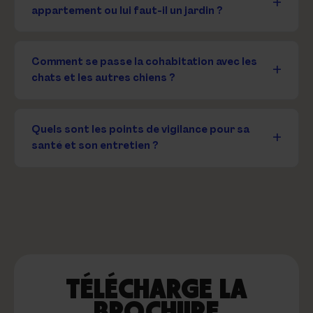
appartement ou lui faut-il un jardin ?
Comment se passe la cohabitation avec les
chats et les autres chiens ?
Quels sont les points de vigilance pour sa
santé et son entretien ?
TÉLÉCHARGE LA
BROCHURE