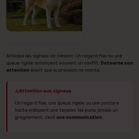
Anticipe les signaux de tension. Un regard fixe ou une
queue rigide annoncent souvent un conflit.
Détourne son
attention
avant que la pression ne monte.
Attention aux signaux
Un regard fixe, une queue rigide ou une posture
haute indiquent une tension. Ne punis jamais un
grognement, c'est
une communication
.