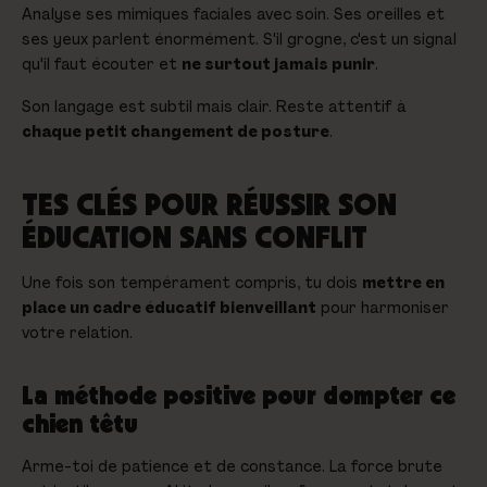
Analyse ses mimiques faciales avec soin. Ses oreilles et
ses yeux parlent énormément. S'il grogne, c'est un signal
qu'il faut écouter et
ne surtout jamais punir
.
Son langage est subtil mais clair. Reste attentif à
chaque petit changement de posture
.
TES CLÉS POUR RÉUSSIR SON
ÉDUCATION SANS CONFLIT
Une fois son tempérament compris, tu dois
mettre en
place un cadre éducatif bienveillant
pour harmoniser
votre relation.
La méthode positive pour dompter ce
chien têtu
Arme-toi de patience et de constance. La force brute