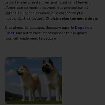
Leurs tempéraments divergent aussi sensiblement.
L'Américain se montre souvent plus protecteur et
vigilant. Le Japonais conserve un caractère plus
indépendant et distant.
Choisis selon ton mode de vie
.
Si tu aimes les colosses, découvre aussi le
Dogue du
Tibet
, une autre race impressionnante. Ce géant
pourrait également te séduire.