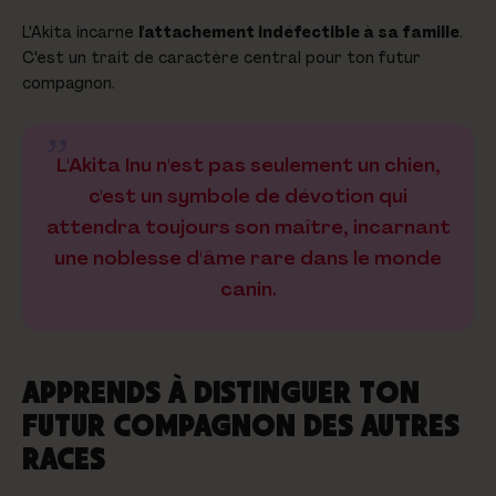
L'Akita incarne
l'attachement indéfectible à sa famille
.
C'est un trait de caractère central pour ton futur
compagnon.
L'Akita Inu n'est pas seulement un chien,
c'est un symbole de dévotion qui
attendra toujours son maître, incarnant
une noblesse d'âme rare dans le monde
canin.
APPRENDS À DISTINGUER TON
FUTUR COMPAGNON DES AUTRES
RACES