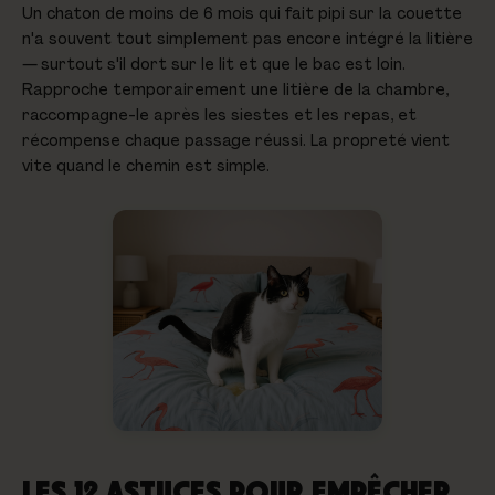
Un chaton de moins de 6 mois qui fait pipi sur la couette
n'a souvent tout simplement pas encore intégré la litière
— surtout s'il dort sur le lit et que le bac est loin.
Rapproche temporairement une litière de la chambre,
raccompagne-le après les siestes et les repas, et
récompense chaque passage réussi. La propreté vient
vite quand le chemin est simple.
LES 12 ASTUCES POUR EMPÊCHER