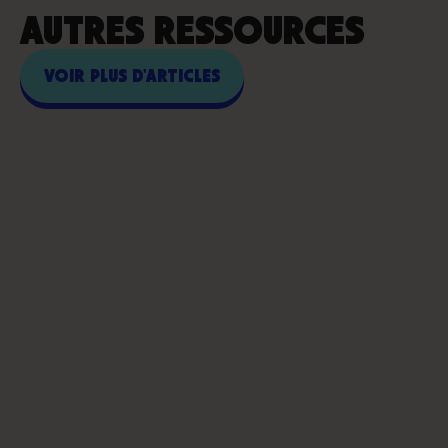
AUTRES RESSOURCES
VOIR PLUS D'ARTICLES