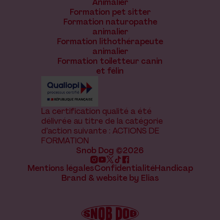
Animalier
Formation pet sitter
Formation naturopathe
animalier
Formation lithothérapeute
animalier
Formation toiletteur canin
et félin
La certification qualité a été
délivrée au titre de la catégorie
d’action suivante : ACTIONS DE
FORMATION
Snob Dog ©2026
Mentions légales
Confidentialité
Handicap
Brand & website by Elias