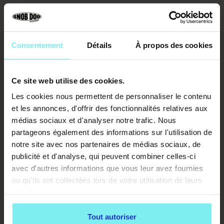
AUTRES RESSOURCES
VOIR PLUS D'ARTICLES
Consentement
Détails
À propos des cookies
Ce site web utilise des cookies.
Les cookies nous permettent de personnaliser le contenu
et les annonces, d'offrir des fonctionnalités relatives aux
médias sociaux et d'analyser notre trafic. Nous
partageons également des informations sur l'utilisation de
notre site avec nos partenaires de médias sociaux, de
publicité et d'analyse, qui peuvent combiner celles-ci
avec d'autres informations que vous leur avez fournies
ou qu'ils ont collectées lors de votre utilisation de leurs
services.
Tout autoriser