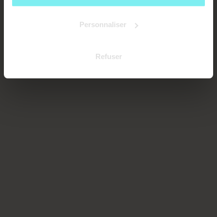
Personnaliser
Refuser