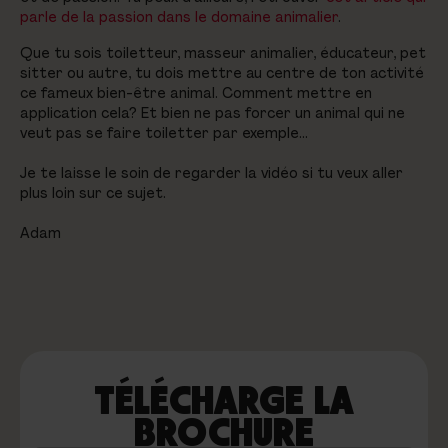
parle de la passion dans le domaine animalier
.
Que tu sois toiletteur, masseur animalier, éducateur, pet
sitter ou autre, tu dois mettre au centre de ton activité
ce fameux bien-être animal. Comment mettre en
application cela? Et bien ne pas forcer un animal qui ne
veut pas se faire toiletter par exemple...
Je te laisse le soin de regarder la vidéo si tu veux aller
plus loin sur ce sujet.
Adam
TÉLÉCHARGE LA
BROCHURE