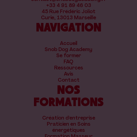
+33 4 91 89 46 03
45 Rue Frédéric Joliot
Curie, 13013 Marseille
NAVIGATION
Accueil
Snob Dog Academy
Se former
FAQ
Ressources
Avis
Contact
NOS
FORMATIONS
Création d'entreprise
Praticien en Soins
énergétiques
Formation Masseur