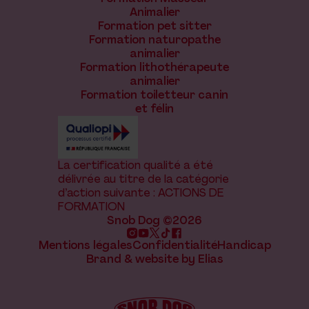
Animalier
Formation pet sitter
Formation naturopathe
animalier
Formation lithothérapeute
animalier
Formation toiletteur canin
et félin
La certification qualité a été
délivrée au titre de la catégorie
d’action suivante : ACTIONS DE
FORMATION
Snob Dog ©2026
Mentions légales
Confidentialité
Handicap
Brand & website by Elias