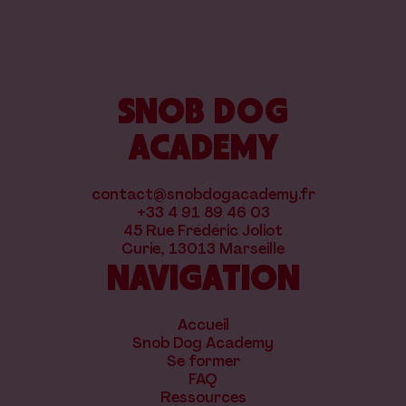
SNOB DOG
ACADEMY
contact@snobdogacademy.fr
+33 4 91 89 46 03
45 Rue Frédéric Joliot
Curie, 13013 Marseille
NAVIGATION
Accueil
Snob Dog Academy
Se former
FAQ
Ressources