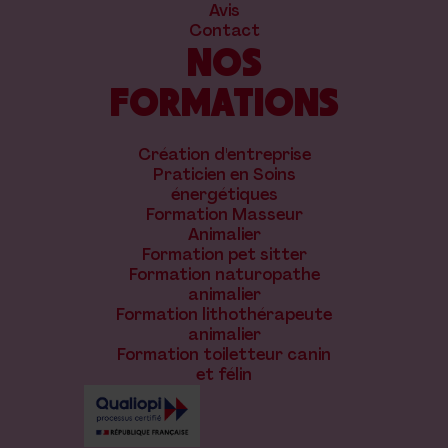
Avis
Contact
NOS
FORMATIONS
Création d'entreprise
Praticien en Soins
énergétiques
Formation Masseur
Animalier
Formation pet sitter
Formation naturopathe
animalier
Formation lithothérapeute
animalier
Formation toiletteur canin
et félin