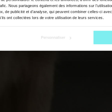
rafic. Nous partageons également des informations sur l'utilisati
, de publicité et d'analyse, qui peuvent combiner celles-ci avec
ils ont collectées lors de votre utilisation de leurs services.
Personnaliser