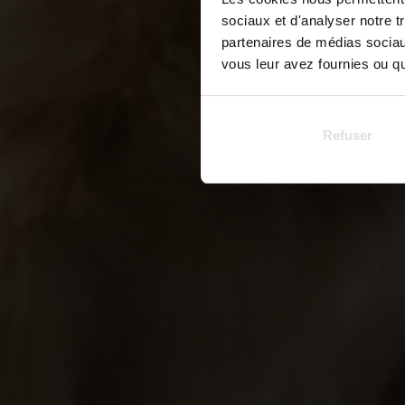
sociaux et d'analyser notre t
partenaires de médias sociaux
vous leur avez fournies ou qu'
Refuser