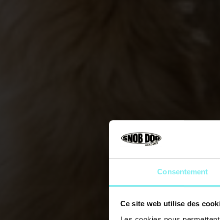
Consentement
Ce site web utilise des cook
Les cookies nous permettent d