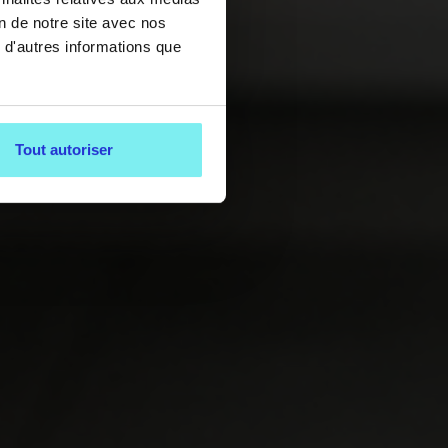
on de notre site avec nos
 d'autres informations que
Tout autoriser