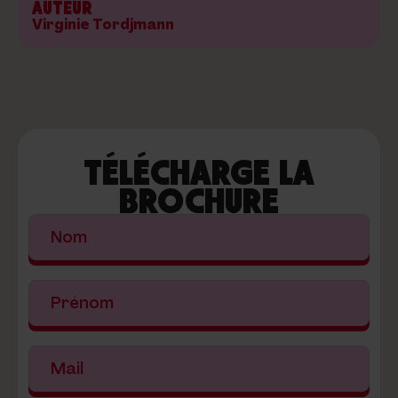
AUTEUR
Virginie Tordjmann
TÉLÉCHARGE LA
BROCHURE