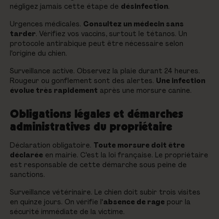
négligez jamais cette étape de
désinfection
.
Urgences médicales.
Consultez un médecin sans
tarder
. Vérifiez vos vaccins, surtout le tétanos. Un
protocole antirabique peut être nécessaire selon
l'origine du chien.
Surveillance active. Observez la plaie durant 24 heures.
Rougeur ou gonflement sont des alertes.
Une infection
évolue très rapidement
après une morsure canine.
Obligations légales et démarches
administratives du propriétaire
Déclaration obligatoire.
Toute morsure doit être
déclarée
en mairie. C'est la loi française. Le propriétaire
est responsable de cette démarche sous peine de
sanctions.
Surveillance vétérinaire. Le chien doit subir trois visites
en quinze jours. On vérifie l'
absence de rage
pour la
sécurité immédiate de la victime.