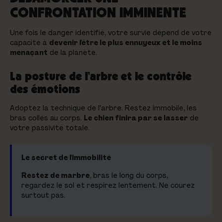
CONFRONTATION IMMINENTE
Une fois le danger identifié, votre survie dépend de votre
capacité à
devenir l'être le plus ennuyeux et le moins
menaçant
de la planète.
La posture de l'arbre et le contrôle
des émotions
Adoptez la technique de l'arbre. Restez immobile, les
bras collés au corps.
Le chien finira par se lasser
de
votre passivité totale.
Le secret de l'immobilité
Restez de marbre
, bras le long du corps,
regardez le sol et respirez lentement. Ne courez
surtout pas.