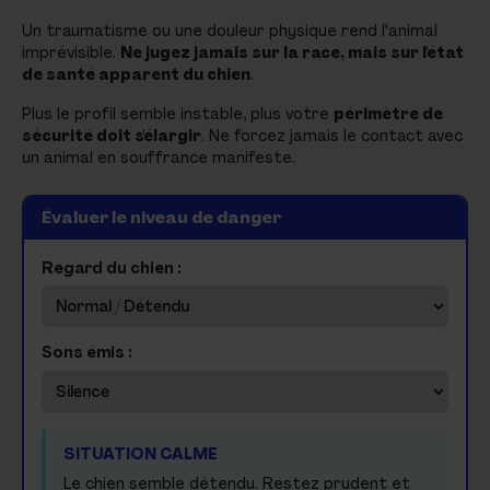
Un traumatisme ou une douleur physique rend l'animal
imprévisible.
Ne jugez jamais sur la race, mais sur l'état
de santé apparent du chien
.
Plus le profil semble instable, plus votre
périmètre de
sécurité doit s'élargir
. Ne forcez jamais le contact avec
un animal en souffrance manifeste.
Évaluer le niveau de danger
Regard du chien :
Sons émis :
SITUATION CALME
Le chien semble détendu. Restez prudent et