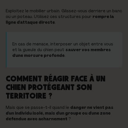
Exploitez le mobilier urbain. Glissez-vous derrière un banc
ou un poteau. Utilisez ces structures pour
rompre la
ligne d'attaque directe
.
En cas de menace, interposer un objet entre vous
et la gueule du chien peut
sauver vos membres
d'une morsure profonde
.
COMMENT RÉAGIR FACE À UN
CHIEN PROTÉGEANT SON
TERRITOIRE ?
Mais que se passe-t-il quand le
danger ne vient pas
d'un individu isolé, mais d'un groupe ou d'une zone
défendue avec acharnement
?