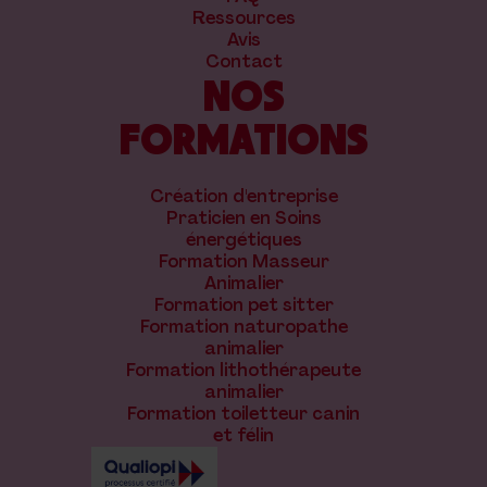
Ressources
Avis
Contact
NOS
FORMATIONS
Création d'entreprise
Praticien en Soins
énergétiques
Formation Masseur
Animalier
Formation pet sitter
Formation naturopathe
animalier
Formation lithothérapeute
animalier
Formation toiletteur canin
et félin