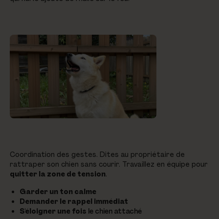
Coordination des gestes. Dites au propriétaire de
rattraper son chien sans courir. Travaillez en équipe pour
quitter la zone de tension
.
Garder un ton calme
Demander le rappel immédiat
S'éloigner une fois
le chien attaché