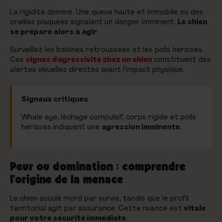
La rigidité domine. Une queue haute et immobile ou des
oreilles plaquées signalent un danger imminent.
Le chien
se prépare alors à agir
.
Surveillez les babines retroussées et les poils hérissés.
Ces
signes d'agressivité chez un chien
constituent des
alertes visuelles directes avant l'impact physique.
Signaux critiques
Whale eye, léchage compulsif, corps rigide et poils
hérissés indiquent une
agression imminente
.
Peur ou domination : comprendre
l'origine de la menace
Le chien acculé mord par survie, tandis que le profil
territorial agit par assurance. Cette nuance est
vitale
pour votre sécurité immédiate
.