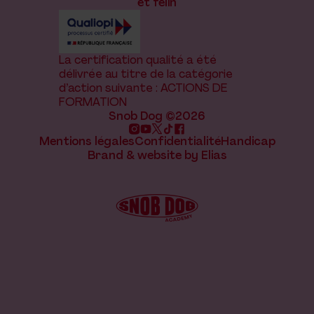
et félin
La certification qualité a été
délivrée au titre de la catégorie
d’action suivante : ACTIONS DE
FORMATION
Snob Dog ©2026
Mentions légales
Confidentialité
Handicap
Brand & website by Elias