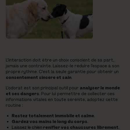
L'interaction doit être un choix conscient de sa part,
jamais une contrainte. Laissez-le réduire l'espace à son
propre rythme. C'est la seule garantie pour obtenir un
consentement sincère et sain
.
L'odorat est son principal outil pour
analyser le monde
et ses dangers
. Pour lui permettre de collecter ces
informations vitales en toute sérénité, adoptez cette
routine :
Restez totalement immobile et calme
.
Gardez vos mains le long du corps
.
Laissez le chien
renifler vos chaussures librement
.