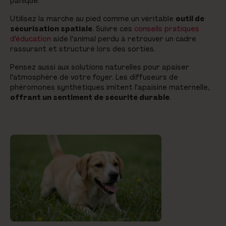
panique.
Utilisez la marche au pied comme un véritable
outil de
sécurisation spatiale
. Suivre ces
conseils pratiques
d'éducation
aide l'animal perdu à retrouver un cadre
rassurant et structuré lors des sorties.
Pensez aussi aux solutions naturelles pour apaiser
l'atmosphère de votre foyer. Les diffuseurs de
phéromones synthétiques imitent l'apaisine maternelle,
offrant un sentiment de sécurité durable
.