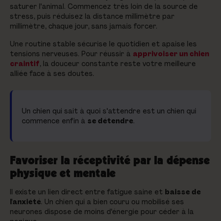
saturer l'animal. Commencez très loin de la source de
stress, puis réduisez la distance millimètre par
millimètre, chaque jour, sans jamais forcer.
Une routine stable sécurise le quotidien et apaise les
tensions nerveuses. Pour réussir à
apprivoiser un chien
craintif
, la douceur constante reste votre meilleure
alliée face à ses doutes.
Un chien qui sait à quoi s'attendre est un chien qui
commence enfin à
se détendre
.
Favoriser la réceptivité par la dépense
physique et mentale
Il existe un lien direct entre fatigue saine et
baisse de
l'anxiété
. Un chien qui a bien couru ou mobilisé ses
neurones dispose de moins d'énergie pour céder à la