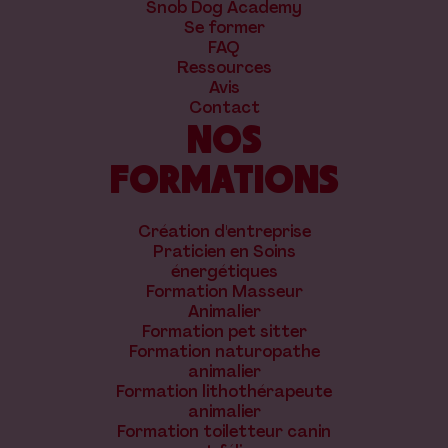
Snob Dog Academy
Se former
FAQ
Ressources
Avis
Contact
NOS
FORMATIONS
Création d'entreprise
Praticien en Soins
énergétiques
Formation Masseur
Animalier
Formation pet sitter
Formation naturopathe
animalier
Formation lithothérapeute
animalier
Formation toiletteur canin