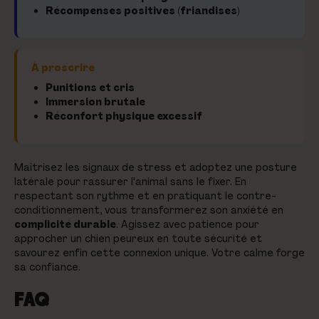
Récompenses positives (friandises)
À proscrire
Punitions et cris
Immersion brutale
Réconfort physique excessif
Maîtrisez les signaux de stress et adoptez une posture
latérale pour rassurer l'animal sans le fixer. En
respectant son rythme et en pratiquant le contre-
conditionnement, vous transformerez son anxiété en
complicité durable
. Agissez avec patience pour
approcher un chien peureux en toute sécurité et
savourez enfin cette connexion unique. Votre calme forge
sa confiance.
FAQ