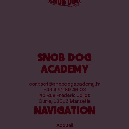
SNOB DOG
ACADEMY
contact@snobdogacademy.fr
+33 4 91 89 46 03
45 Rue Frédéric Joliot
Curie, 13013 Marseille
NAVIGATION
Accueil