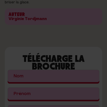
briser la glace.
AUTEUR
Virginie Tordjmann
TÉLÉCHARGE LA
BROCHURE