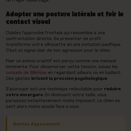
Adopter une posture latérale et fuir le
contact visuel
Oubliez l'approche frontale qui ressemble à une
confrontation directe. Se présenter de profil
transforme votre silhouette en une invitation pacifique.
C'est un signal clair de non-agression pour le chien.
Fixer un animal craintif est perçu comme une menace
imminente. Pour désamorcer cette tension, suivez les
conseils de WikiHow
en regardant ailleurs ou en baillant.
Ces gestes
brisent la pression psychologique
.
S'accroupir est une technique redoutable pour
réduire
votre envergure
. En diminuant votre taille, vous
paraissez instantanément moins imposant. Le chien se
sent alors moins acculé face à vous.
Gestes d'apaisement