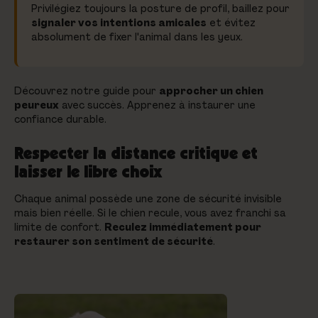
Privilégiez toujours la posture de profil, baillez pour
signaler vos intentions amicales
et évitez
absolument de fixer l'animal dans les yeux.
Découvrez notre guide pour
approcher un chien
peureux
avec succès. Apprenez à instaurer une
confiance durable.
Respecter la distance critique et
laisser le libre choix
Chaque animal possède une zone de sécurité invisible
mais bien réelle. Si le chien recule, vous avez franchi sa
limite de confort.
Reculez immédiatement pour
restaurer son sentiment de sécurité
.