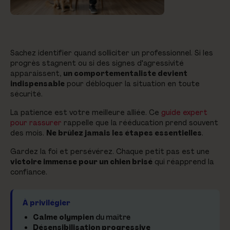
Sachez identifier quand solliciter un professionnel. Si les
progrès stagnent ou si des signes d'agressivité
apparaissent,
un comportementaliste devient
indispensable
pour débloquer la situation en toute
sécurité.
La patience est votre meilleure alliée. Ce
guide expert
pour rassurer
rappelle que la rééducation prend souvent
des mois.
Ne brûlez jamais les étapes essentielles
.
Gardez la foi et persévérez. Chaque petit pas est une
victoire immense pour un chien brisé
qui réapprend la
confiance.
À privilégier
Calme olympien
du maître
Désensibilisation progressive