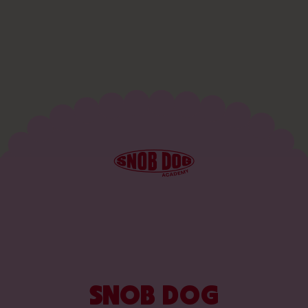
SNOB DOG