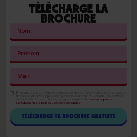
TÉLÉCHARGE LA
BROCHURE
En soumettant ce formulaire, j'accepte que les informations saisies soient
traitées par Snob Dog Academy dans le cadre de ma demande de contact
et de la relation commerciale qui peut en découler.
En savoir plus en
consultant notre politique de confidentialité.*