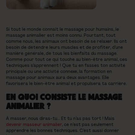
Si tout le monde connaît le massage pour humains, le
massage animalier est moins connu. Pourtant, tout
comme nous, les animaux ont besoin de se relaxer. Ils ont
besoin de détendre leurs muscles et de profiter, d’une
manière générale, de tous les bienfaits du massage.
Comme pour tout ce qui touche au bien-être animal, ces
techniques s’apprennent ! Que tu en fasses ton activité
principale ou une activité connexe, la formation en
massage pour animaux aura deux avantages. Elle
favorisera le bien-être animal et propulsera ta carrière.
EN QUOI CONSISTE LE MASSAGE
ANIMALIER ?
À masser, nous diras-tu… Et tu n’as pas tort ! Mais
devenir masseur animalier
, ce n’est pas seulement
apprendre les bonnes techniques. C’est aussi donner