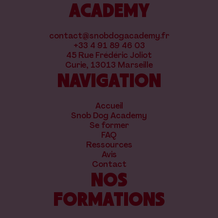
ACADEMY
contact@snobdogacademy.fr
+33 4 91 89 46 03
45 Rue Frédéric Joliot
Curie, 13013 Marseille
NAVIGATION
Accueil
Snob Dog Academy
Se former
FAQ
Ressources
Avis
Contact
NOS
FORMATIONS