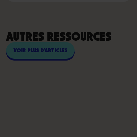
AUTRES RESSOURCES
VOIR PLUS D'ARTICLES