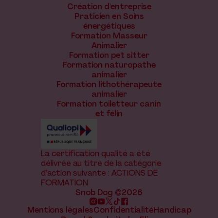
Création d'entreprise
Praticien en Soins
énergétiques
Formation Masseur
Animalier
Formation pet sitter
Formation naturopathe
animalier
Formation lithothérapeute
animalier
Formation toiletteur canin
et félin
La certification qualité a été
délivrée au titre de la catégorie
d’action suivante : ACTIONS DE
FORMATION
Snob Dog ©2026
Mentions légales
Confidentialité
Handicap