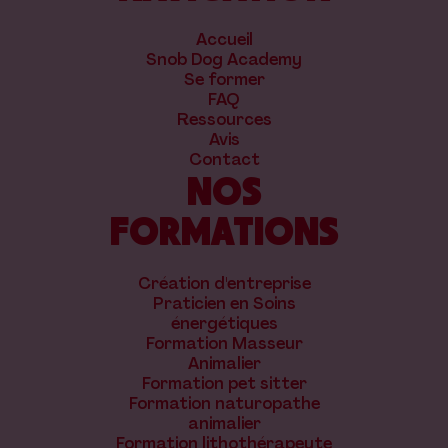
Accueil
Snob Dog Academy
Se former
FAQ
Ressources
Avis
Contact
NOS
FORMATIONS
Création d'entreprise
Praticien en Soins
énergétiques
Formation Masseur
Animalier
Formation pet sitter
Formation naturopathe
animalier
Formation lithothérapeute