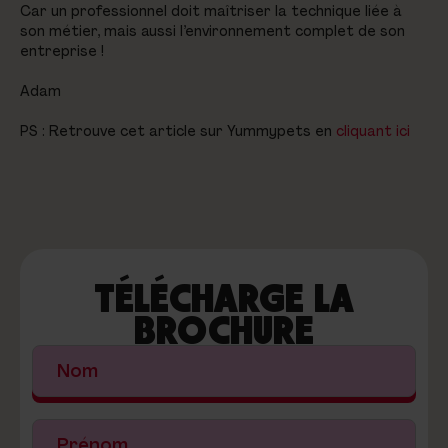
Car un professionnel doit maîtriser la technique liée à
son métier, mais aussi l’environnement complet de son
entreprise !
Adam
PS : Retrouve cet article sur Yummypets en
cliquant ici
TÉLÉCHARGE LA
BROCHURE