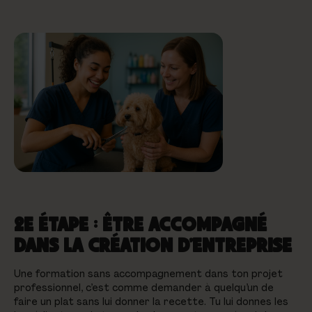
2E ÉTAPE : ÊTRE ACCOMPAGNÉ
DANS LA CRÉATION D’ENTREPRISE
Une formation sans accompagnement dans ton projet
professionnel, c’est comme demander à quelqu’un de
faire un plat sans lui donner la recette. Tu lui donnes les