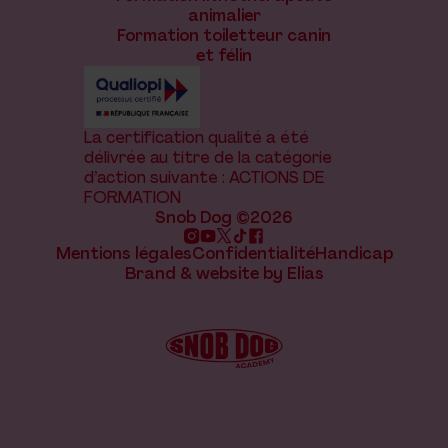
animalier
Formation toiletteur canin
et félin
La certification qualité a été
délivrée au titre de la catégorie
d’action suivante : ACTIONS DE
FORMATION
Snob Dog ©2026
Mentions légales
Confidentialité
Handicap
Brand & website by Elias