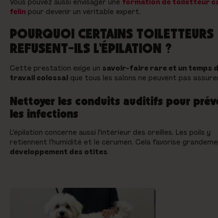
Vous pouvez aussi envisager une
formation de toiletteur c
félin
pour devenir un véritable expert.
POURQUOI CERTAINS TOILETTEURS
REFUSENT-ILS L'ÉPILATION ?
Cette prestation exige un
savoir-faire rare et un temps 
travail colossal
que tous les salons ne peuvent pas assurer
Nettoyer les conduits auditifs pour prév
les infections
L'épilation concerne aussi l'intérieur des oreilles. Les poils y
retiennent l'humidité et le cérumen. Cela favorise grandeme
développement des otites
.