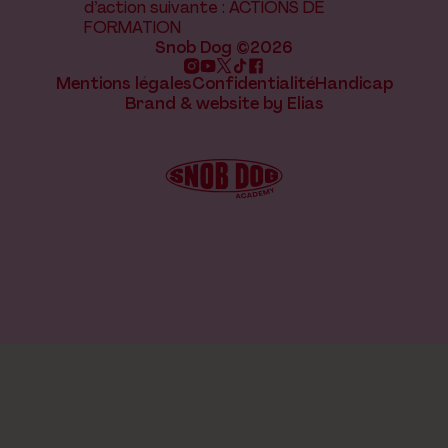
d’action suivante : ACTIONS DE
FORMATION
Snob Dog ©2026
Mentions légales
Confidentialité
Handicap
Brand & website by Elias