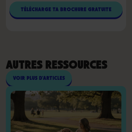
AUTRES RESSOURCES
VOIR PLUS D'ARTICLES