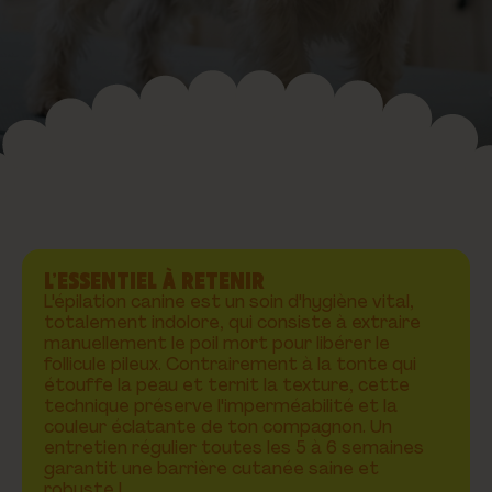
L’ESSENTIEL À RETENIR
L'épilation canine est un soin d'hygiène vital,
totalement indolore, qui consiste à extraire
manuellement le poil mort pour libérer le
follicule pileux. Contrairement à la tonte qui
étouffe la peau et ternit la texture, cette
technique préserve l'imperméabilité et la
couleur éclatante de ton compagnon. Un
entretien régulier toutes les 5 à 6 semaines
garantit une barrière cutanée saine et
robuste !