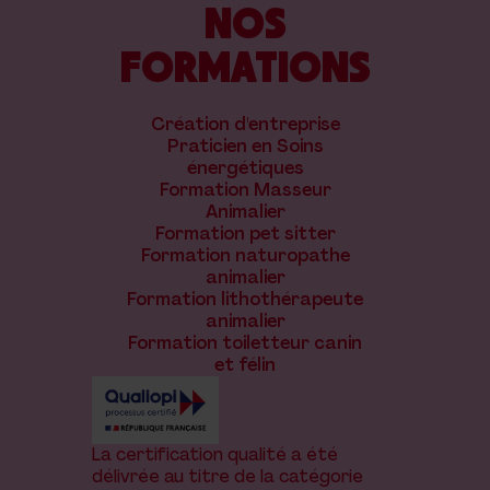
NOS
FORMATIONS
Création d'entreprise
Praticien en Soins
énergétiques
Formation Masseur
Animalier
Formation pet sitter
Formation naturopathe
animalier
Formation lithothérapeute
animalier
Formation toiletteur canin
et félin
La certification qualité a été
délivrée au titre de la catégorie