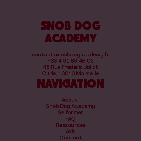
SNOB DOG
ACADEMY
contact@snobdogacademy.fr
+33 4 91 89 46 03
45 Rue Frédéric Joliot
Curie, 13013 Marseille
NAVIGATION
Accueil
Snob Dog Academy
Se former
FAQ
Ressources
Avis
Contact