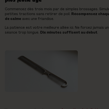
Commencez dès trois mois par de simples brossages. Simul
petites tractions sans retirer de poil.
Récompensez chaqu
de calme
avec une friandise.
La patience est votre meilleure alliée ici. Ne forcez jamais u
séance trop longue.
Dix minutes suffisent au début
.