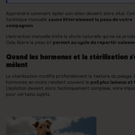
Apprendre comment épiler son chien devient alors vital. Ce
technique manuelle
sauve littéralement la peau de votre
compagnon
.
L'extraction manuelle imite la chute naturelle qui ne se produi
Cela libère la peau et
permet au cycle de repartir sainem
Quand les hormones et la stérilisation s
mêlent
La stérilisation modifie profondément la texture du pelage. 
hormones en moins rendent souvent le
poil plus laineux et
L'épilation devient alors techniquement complexe, voire impo
pour certains sujets.