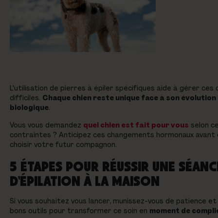
L'utilisation de pierres à épiler spécifiques aide à gérer ces 
difficiles.
Chaque chien reste unique face à son évolution
biologique
.
Vous vous demandez
quel chien est fait pour vous
selon c
contraintes ? Anticipez ces changements hormonaux avant
choisir votre futur compagnon.
5 ÉTAPES POUR RÉUSSIR UNE SÉANC
D'ÉPILATION À LA MAISON
Si vous souhaitez vous lancer, munissez-vous de patience et
bons outils pour transformer ce soin en
moment de compli