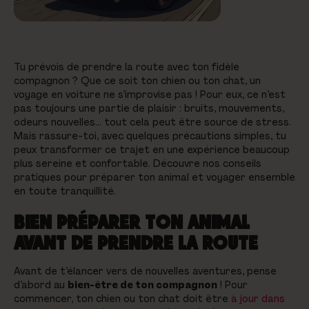
Tu prévois de prendre la route avec ton fidèle
compagnon ? Que ce soit ton chien ou ton chat, un
voyage en voiture ne s’improvise pas ! Pour eux, ce n’est
pas toujours une partie de plaisir : bruits, mouvements,
odeurs nouvelles… tout cela peut être source de stress.
Mais rassure-toi, avec quelques précautions simples, tu
peux transformer ce trajet en une expérience beaucoup
plus sereine et confortable. Découvre nos conseils
pratiques pour préparer ton animal et voyager ensemble
en toute tranquillité.
BIEN PRÉPARER TON ANIMAL
AVANT DE PRENDRE LA ROUTE
Avant de t’élancer vers de nouvelles aventures, pense
d’abord au
bien-être de ton compagnon
! Pour
commencer, ton chien ou ton chat doit être
à jour dans