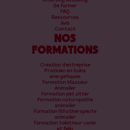
Se former
FAQ
Ressources
Avis
Contact
NOS
FORMATIONS
Création d'entreprise
Praticien en Soins
énergétiques
Formation Masseur
Animalier
Formation pet sitter
Formation naturopathe
animalier
Formation lithothérapeute
animalier
Formation toiletteur canin
et félin