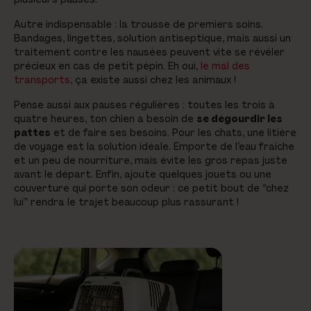
Autre indispensable : la trousse de premiers soins.
Bandages, lingettes, solution antiseptique, mais aussi un
traitement contre les nausées peuvent vite se révéler
précieux en cas de petit pépin. Eh oui,
le mal des
transports
, ça existe aussi chez les animaux !
Pense aussi aux pauses régulières : toutes les trois à
quatre heures, ton chien a besoin de
se dégourdir les
pattes
et de faire ses besoins. Pour les chats, une litière
de voyage est la solution idéale. Emporte de l’eau fraîche
et un peu de nourriture, mais évite les gros repas juste
avant le départ. Enfin, ajoute quelques jouets ou une
couverture qui porte son odeur : ce petit bout de “chez
lui” rendra le trajet beaucoup plus rassurant !