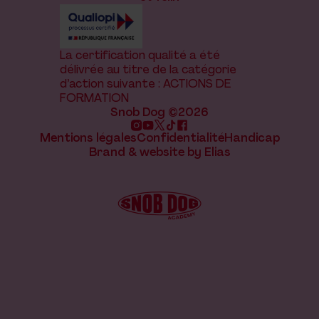
La certification qualité a été
délivrée au titre de la catégorie
d’action suivante : ACTIONS DE
FORMATION
Snob Dog ©2026
Mentions légales
Confidentialité
Handicap
Brand & website by Elias