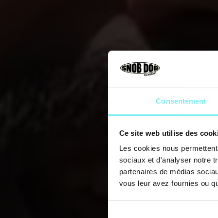
Consentement
Ce site web utilise des cook
Les cookies nous permettent d
sociaux et d'analyser notre t
partenaires de médias sociaux
vous leur avez fournies ou qu'