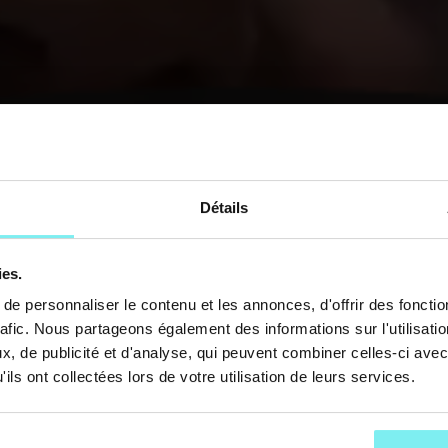
Détails
ies.
e personnaliser le contenu et les annonces, d'offrir des fonctio
rafic. Nous partageons également des informations sur l'utilisati
, de publicité et d'analyse, qui peuvent combiner celles-ci avec
ils ont collectées lors de votre utilisation de leurs services.