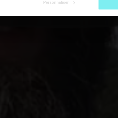
Personnaliser