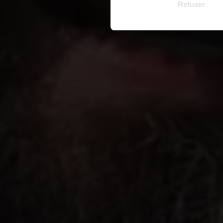
Refuser