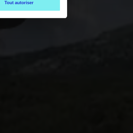
Tout autoriser