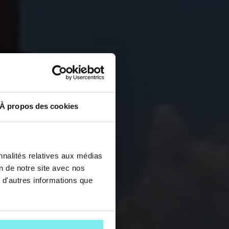
À propos des cookies
nnalités relatives aux médias
on de notre site avec nos
 d'autres informations que