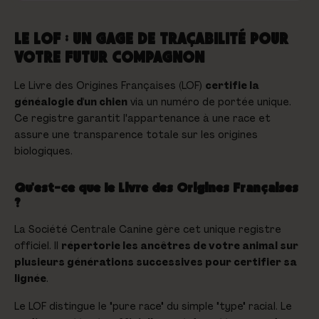
LE LOF : UN GAGE DE TRAÇABILITÉ POUR
VOTRE FUTUR COMPAGNON
Le Livre des Origines Françaises (LOF)
certifie la
généalogie d'un chien
via un numéro de portée unique.
Ce registre garantit l'appartenance à une race et
assure une transparence totale sur les origines
biologiques.
Qu'est-ce que le Livre des Origines Françaises
?
La Société Centrale Canine gère cet unique registre
officiel. Il
répertorie les ancêtres de votre animal sur
plusieurs générations successives pour certifier sa
lignée
.
Le LOF distingue le "pure race" du simple "type" racial. Le