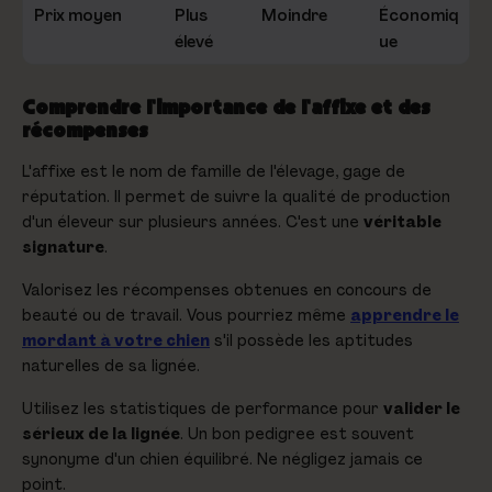
Prix moyen
Plus
Moindre
Économiq
élevé
ue
Comprendre l'importance de l'affixe et des
récompenses
L'affixe est le nom de famille de l'élevage, gage de
réputation. Il permet de suivre la qualité de production
d'un éleveur sur plusieurs années. C'est une
véritable
signature
.
Valorisez les récompenses obtenues en concours de
beauté ou de travail. Vous pourriez même
apprendre le
mordant à votre chien
s'il possède les aptitudes
naturelles de sa lignée.
Utilisez les statistiques de performance pour
valider le
sérieux de la lignée
. Un bon pedigree est souvent
synonyme d'un chien équilibré. Ne négligez jamais ce
point.