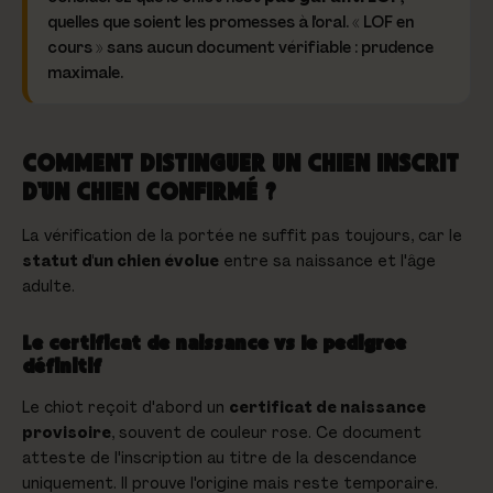
quelles que soient les promesses à l'oral. « LOF en
cours » sans aucun document vérifiable : prudence
maximale.
COMMENT DISTINGUER UN CHIEN INSCRIT
D'UN CHIEN CONFIRMÉ ?
La vérification de la portée ne suffit pas toujours, car le
statut d'un chien évolue
entre sa naissance et l'âge
adulte.
Le certificat de naissance vs le pedigree
définitif
Le chiot reçoit d'abord un
certificat de naissance
provisoire
, souvent de couleur rose. Ce document
atteste de l'inscription au titre de la descendance
uniquement. Il prouve l'origine mais reste temporaire.