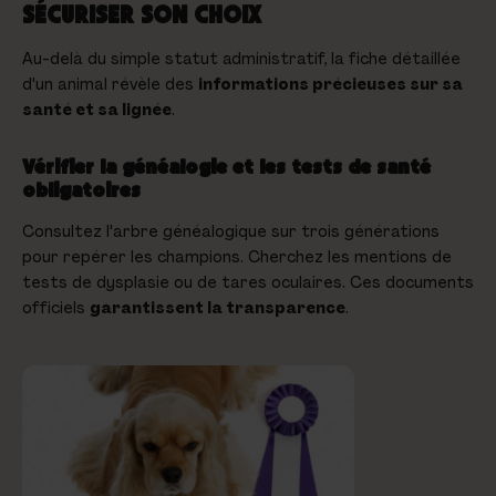
SÉCURISER SON CHOIX
Au-delà du simple statut administratif, la fiche détaillée
d'un animal révèle des
informations précieuses sur sa
santé et sa lignée
.
Vérifier la généalogie et les tests de santé
obligatoires
Consultez l'arbre généalogique sur trois générations
pour repérer les champions. Cherchez les mentions de
tests de dysplasie ou de tares oculaires. Ces documents
officiels
garantissent la transparence
.