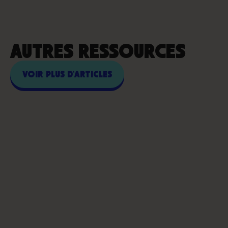
AUTRES RESSOURCES
VOIR PLUS D'ARTICLES