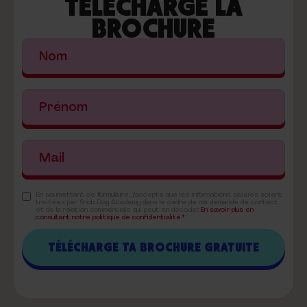
TÉLÉCHARGE LA
BROCHURE
En soumettant ce formulaire, j'accepte que les informations saisies soient
traitées par Snob Dog Academy dans le cadre de ma demande de contact
et de la relation commerciale qui peut en découler.
En savoir plus en
consultant notre politique de confidentialité.*