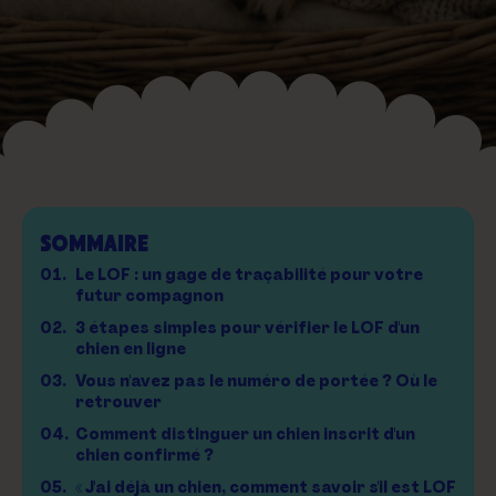
SOMMAIRE
01.
Le LOF : un gage de traçabilité pour votre
futur compagnon
02.
3 étapes simples pour vérifier le LOF d'un
chien en ligne
03.
Vous n'avez pas le numéro de portée ? Où le
retrouver
04.
Comment distinguer un chien inscrit d'un
chien confirmé ?
05.
« J'ai déjà un chien, comment savoir s'il est LOF