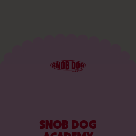
SNOB DOG