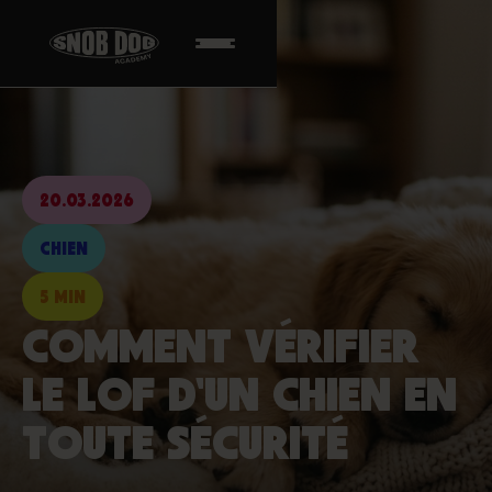
20.03.2026
CHIEN
5 MIN
COMMENT VÉRIFIER
LE LOF D'UN CHIEN EN
TOUTE SÉCURITÉ