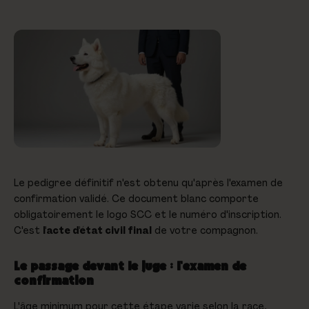
Le pedigree définitif n'est obtenu qu'après l'examen de
confirmation validé. Ce document blanc comporte
obligatoirement le logo SCC et le numéro d'inscription.
C'est
l'acte d'état civil final
de votre compagnon.
Le passage devant le juge : l'examen de
confirmation
L'âge minimum pour cette étape varie selon la race,