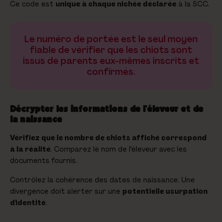
Ce code est
unique à chaque nichée déclarée
à la SCC.
Le numéro de portée est le seul moyen
fiable de vérifier que les chiots sont
issus de parents eux-mêmes inscrits et
confirmés.
Décrypter les informations de l'éleveur et de
la naissance
Vérifiez que le nombre de chiots affiché correspond
à la réalité
. Comparez le nom de l'éleveur avec les
documents fournis.
Contrôlez la cohérence des dates de naissance. Une
divergence doit alerter sur une
potentielle usurpation
d'identité
.