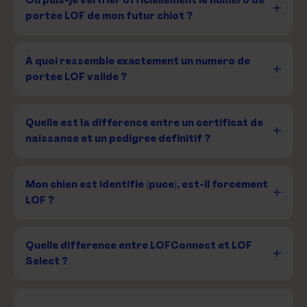
portée LOF de mon futur chiot ?
À quoi ressemble exactement un numéro de
portée LOF valide ?
Quelle est la différence entre un certificat de
naissance et un pedigree définitif ?
Mon chien est identifié (puce), est-il forcément
LOF ?
Quelle différence entre LOFConnect et LOF
Select ?