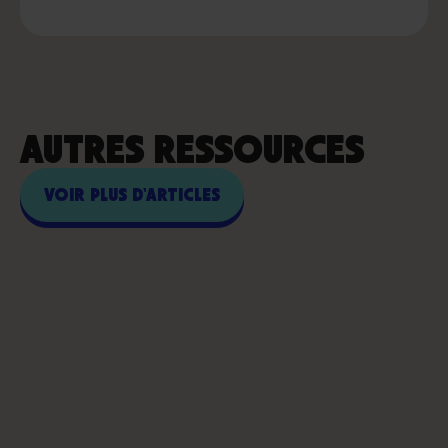
AUTRES RESSOURCES
VOIR PLUS D'ARTICLES