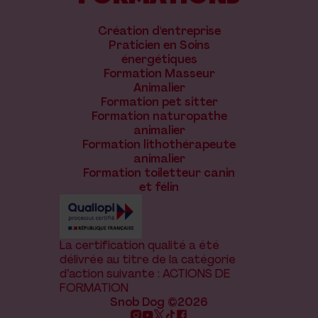
Création d'entreprise
Praticien en Soins
énergétiques
Formation Masseur
Animalier
Formation pet sitter
Formation naturopathe
animalier
Formation lithothérapeute
animalier
Formation toiletteur canin
et félin
La certification qualité a été
délivrée au titre de la catégorie
d’action suivante : ACTIONS DE
FORMATION
Snob Dog ©2026