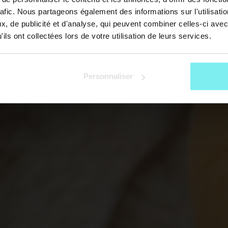
rafic. Nous partageons également des informations sur l'utilisati
, de publicité et d'analyse, qui peuvent combiner celles-ci avec
ils ont collectées lors de votre utilisation de leurs services.
Personnaliser