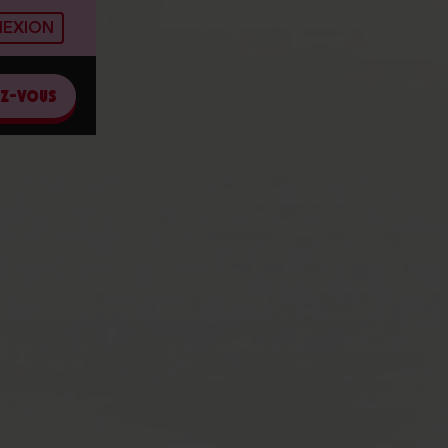
EXION
EZ-VOUS