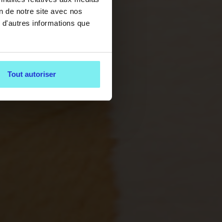
on de notre site avec nos
 d'autres informations que
Tout autoriser