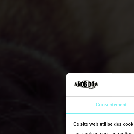
Consentement
Ce site web utilise des cook
Les cookies nous permettent d