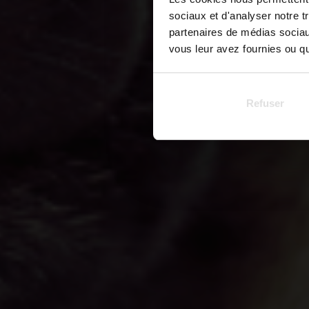
sociaux et d'analyser notre t
partenaires de médias sociaux
vous leur avez fournies ou qu'
Refuser