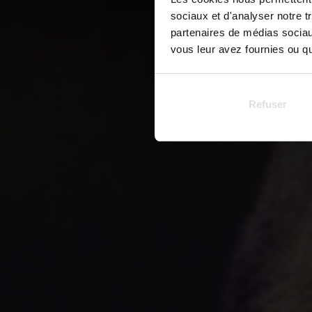
sociaux et d'analyser notre t
partenaires de médias sociaux
vous leur avez fournies ou qu'
Refuser