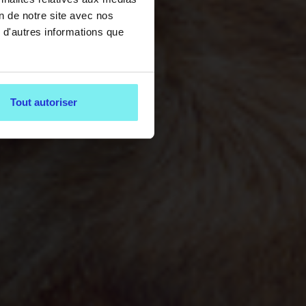
on de notre site avec nos
 d'autres informations que
Tout autoriser