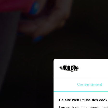
Consentement
Ce site web utilise des cook
Les cookies nous permettent d