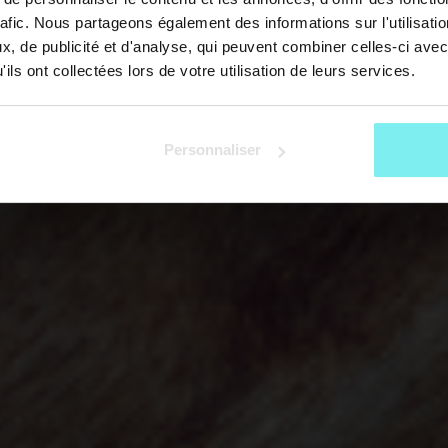
rafic. Nous partageons également des informations sur l'utilisati
, de publicité et d'analyse, qui peuvent combiner celles-ci avec
ils ont collectées lors de votre utilisation de leurs services.
Personnaliser