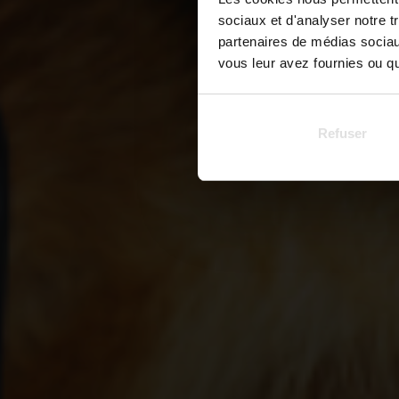
sociaux et d'analyser notre t
partenaires de médias sociaux
vous leur avez fournies ou qu'
Refuser