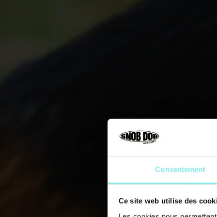
Consentement
Ce site web utilise des cook
Les cookies nous permettent d