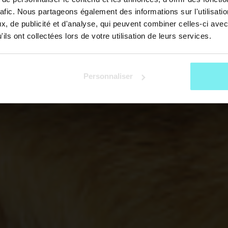
rafic. Nous partageons également des informations sur l'utilisati
, de publicité et d'analyse, qui peuvent combiner celles-ci avec
ils ont collectées lors de votre utilisation de leurs services.
Personnaliser