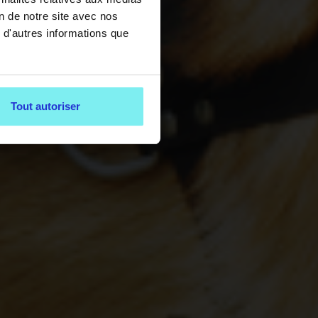
on de notre site avec nos
 d'autres informations que
Tout autoriser