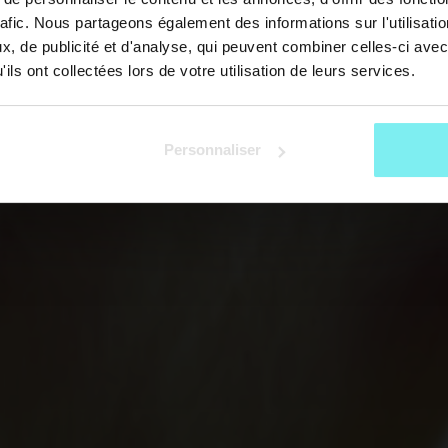
rafic. Nous partageons également des informations sur l'utilisati
, de publicité et d'analyse, qui peuvent combiner celles-ci avec
ils ont collectées lors de votre utilisation de leurs services.
Personnaliser