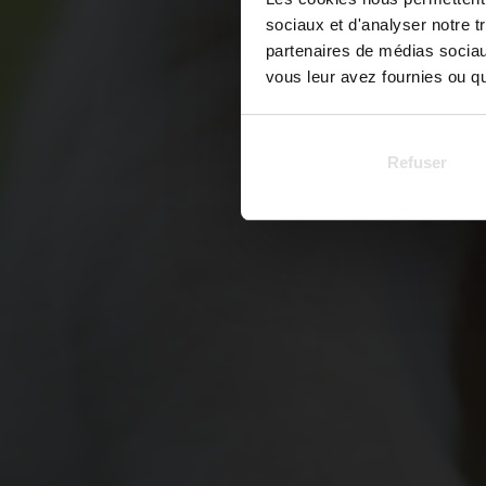
sociaux et d'analyser notre t
partenaires de médias sociaux
vous leur avez fournies ou qu'
Refuser