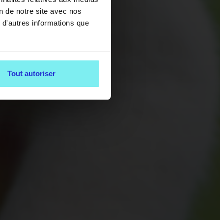
on de notre site avec nos
 d'autres informations que
Tout autoriser