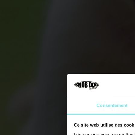
Consentement
Ce site web utilise des cook
Les cookies nous permettent d