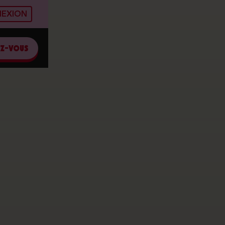
EXION
EZ-VOUS