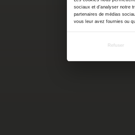
sociaux et d'analyser notre t
partenaires de médias sociaux
vous leur avez fournies ou qu'
Refuser