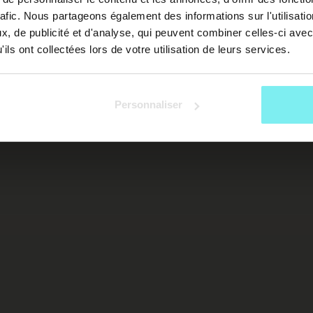
rafic. Nous partageons également des informations sur l'utilisati
, de publicité et d'analyse, qui peuvent combiner celles-ci avec
ils ont collectées lors de votre utilisation de leurs services.
Personnaliser