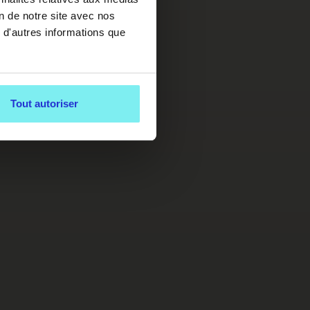
on de notre site avec nos
 d'autres informations que
Tout autoriser