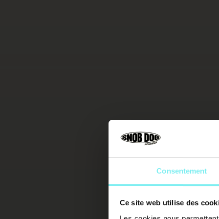
Consentement
Ce site web utilise des cook
Les cookies nous permettent d