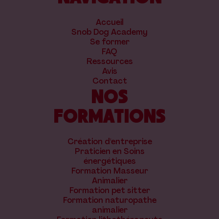
Accueil
Snob Dog Academy
Se former
FAQ
Ressources
Avis
Contact
NOS
FORMATIONS
Création d'entreprise
Praticien en Soins
énergétiques
Formation Masseur
Animalier
Formation pet sitter
Formation naturopathe
animalier