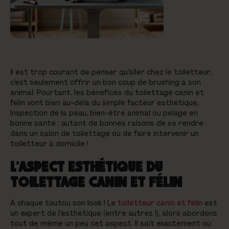
Il est trop courant de penser qu’aller chez le toiletteur,
c’est seulement offrir un bon coup de brushing à son
animal. Pourtant, les bénéfices du toilettage canin et
félin vont bien au-delà du simple facteur esthétique.
Inspection de la peau, bien-être animal ou pelage en
bonne santé : autant de bonnes raisons de se rendre
dans un salon de toilettage ou de faire intervenir un
toiletteur à domicile !
L’ASPECT ESTHÉTIQUE DU
TOILETTAGE CANIN ET FÉLIN
À chaque toutou son look ! Le
toiletteur canin et félin
est
un expert de l’esthétique (entre autres !), alors abordons
tout de même un peu cet aspect. Il sait exactement où