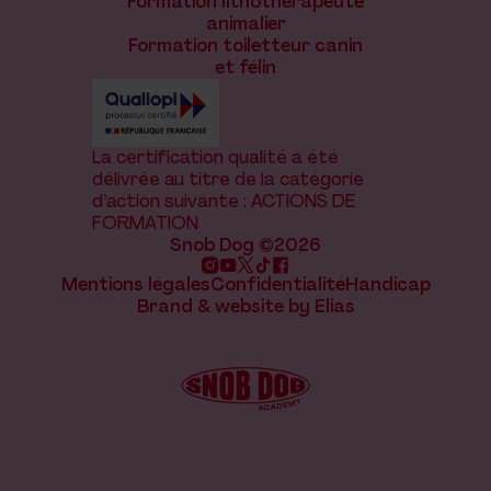
Formation lithothérapeute
animalier
Formation toiletteur canin
et félin
La certification qualité a été
délivrée au titre de la catégorie
d’action suivante : ACTIONS DE
FORMATION
Snob Dog ©2026
Mentions légales
Confidentialité
Handicap
Brand & website by Elias