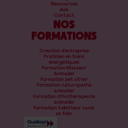
Ressources
Avis
Contact
NOS
FORMATIONS
Création d'entreprise
Praticien en Soins
énergétiques
Formation Masseur
Animalier
Formation pet sitter
Formation naturopathe
animalier
Formation lithothérapeute
animalier
Formation toiletteur canin
et félin