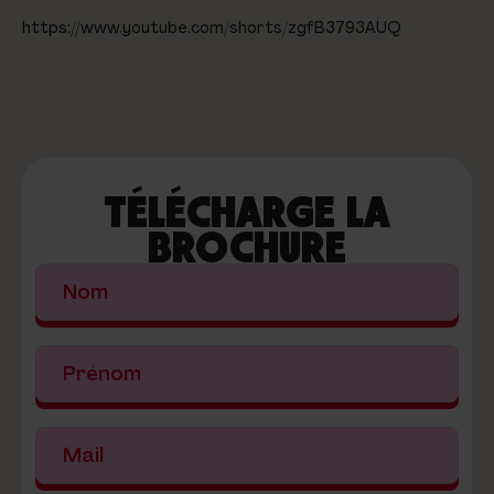
https://www.youtube.com/shorts/zgfB3793AUQ
TÉLÉCHARGE LA
BROCHURE