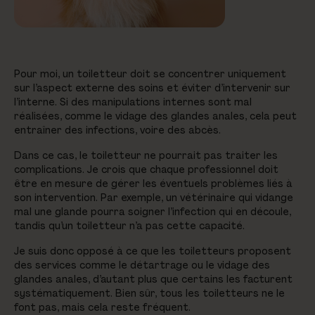
Pour moi, un toiletteur doit se concentrer uniquement
sur l’aspect externe des soins et éviter d’intervenir sur
l’interne. Si des manipulations internes sont mal
réalisées, comme le vidage des glandes anales, cela peut
entraîner des infections, voire des abcès.
Dans ce cas, le toiletteur ne pourrait pas traiter les
complications. Je crois que chaque professionnel doit
être en mesure de gérer les éventuels problèmes liés à
son intervention. Par exemple, un vétérinaire qui vidange
mal une glande pourra soigner l’infection qui en découle,
tandis qu’un toiletteur n’a pas cette capacité.
Je suis donc opposé à ce que les toiletteurs proposent
des services comme le détartrage ou le vidage des
glandes anales, d’autant plus que certains les facturent
systématiquement. Bien sûr, tous les toiletteurs ne le
font pas, mais cela reste fréquent.