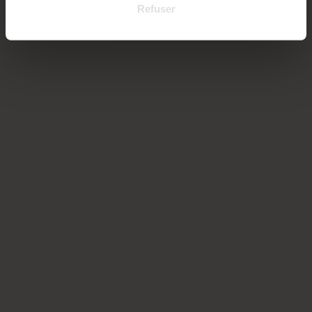
Refuser