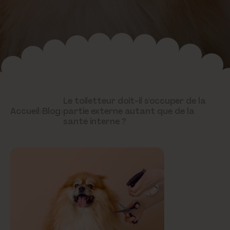
Le toiletteur doit-il s'occuper de la
Accueil
›
Blog
›
partie externe autant que de la
santé interne ?