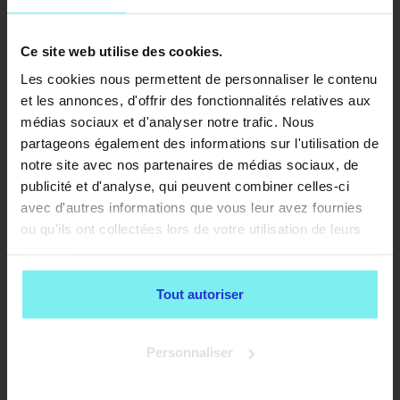
Ce site web utilise des cookies.
Les cookies nous permettent de personnaliser le contenu
et les annonces, d'offrir des fonctionnalités relatives aux
médias sociaux et d'analyser notre trafic. Nous
partageons également des informations sur l'utilisation de
notre site avec nos partenaires de médias sociaux, de
publicité et d'analyse, qui peuvent combiner celles-ci
avec d'autres informations que vous leur avez fournies
ou qu'ils ont collectées lors de votre utilisation de leurs
services.
Tout autoriser
Personnaliser