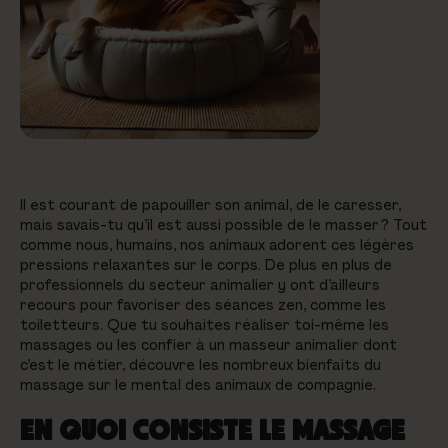
Il est courant de papouiller son animal, de le caresser,
mais savais-tu qu’il est aussi possible de le masser ? Tout
comme nous, humains, nos animaux adorent ces légères
pressions relaxantes sur le corps. De plus en plus de
professionnels du secteur animalier y ont d’ailleurs
recours pour favoriser des séances zen, comme les
toiletteurs. Que tu souhaites réaliser toi-même les
massages ou les confier à un masseur animalier dont
c’est le métier, découvre les nombreux bienfaits du
massage sur le mental des animaux de compagnie.
EN QUOI CONSISTE LE MASSAGE