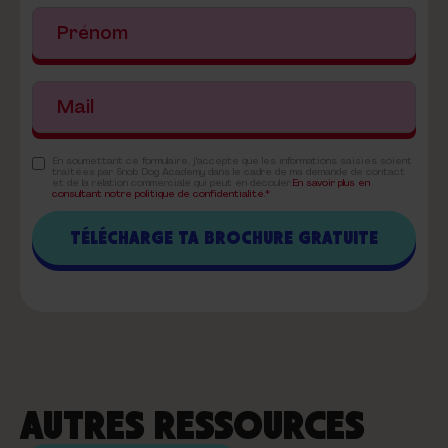
En soumettant ce formulaire, j'accepte que les informations saisies soient
traitées par Snob Dog Academy dans le cadre de ma demande de contact
et de la relation commerciale qui peut en découler.
En savoir plus en
consultant notre politique de confidentialité.*
AUTRES RESSOURCES