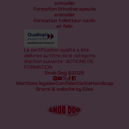
animalier
Formation lithothérapeute
animalier
Formation toiletteur canin
et félin
La certification qualité a été
délivrée au titre de la catégorie
d’action suivante : ACTIONS DE
FORMATION
Snob Dog ©2026
Mentions légales
Confidentialité
Handicap
Brand & website by Elias