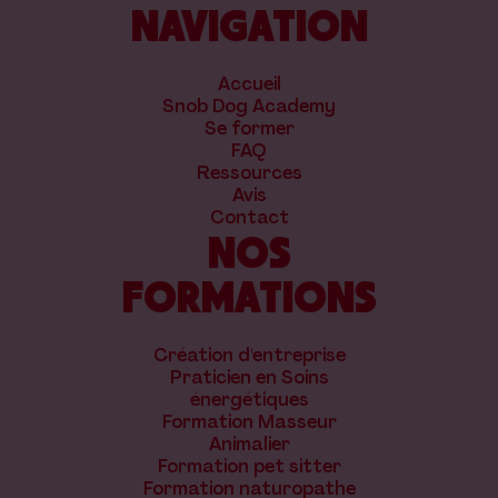
NAVIGATION
Accueil
Snob Dog Academy
Se former
FAQ
Ressources
Avis
Contact
NOS
FORMATIONS
Création d'entreprise
Praticien en Soins
énergétiques
Formation Masseur
Animalier
Formation pet sitter
Formation naturopathe