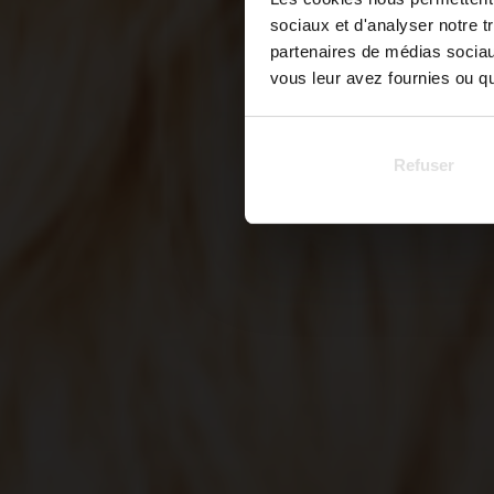
sociaux et d'analyser notre t
partenaires de médias sociaux
vous leur avez fournies ou qu'
Refuser