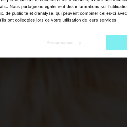
rafic. Nous partageons également des informations sur l'utilisati
, de publicité et d'analyse, qui peuvent combiner celles-ci avec
ils ont collectées lors de votre utilisation de leurs services.
Personnaliser