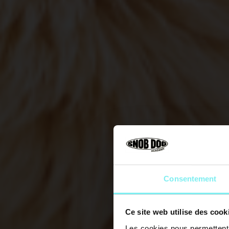
Consentement
Ce site web utilise des cook
Les cookies nous permettent d