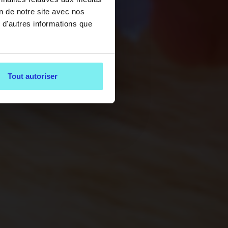
on de notre site avec nos
 d'autres informations que
Tout autoriser