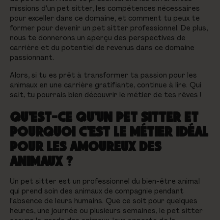
missions d'un pet sitter, les compétences nécessaires
pour exceller dans ce domaine, et comment tu peux te
former pour devenir un pet sitter professionnel. De plus,
nous te donnerons un aperçu des perspectives de
carrière et du potentiel de revenus dans ce domaine
passionnant.
Alors, si tu es prêt à transformer ta passion pour les
animaux en une carrière gratifiante, continue à lire. Qui
sait, tu pourrais bien découvrir le métier de tes rêves !
QU'EST-CE QU'UN PET SITTER ET
POURQUOI C'EST LE MÉTIER IDÉAL
POUR LES AMOUREUX DES
ANIMAUX ?
Un pet sitter est un professionnel du bien-être animal
qui prend soin des animaux de compagnie pendant
l'absence de leurs humains. Que ce soit pour quelques
heures, une journée ou plusieurs semaines, le pet sitter