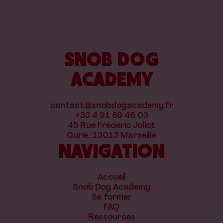
SNOB DOG
ACADEMY
contact@snobdogacademy.fr
+33 4 91 89 46 03
45 Rue Frédéric Joliot
Curie, 13013 Marseille
NAVIGATION
Accueil
Snob Dog Academy
Se former
FAQ
Ressources