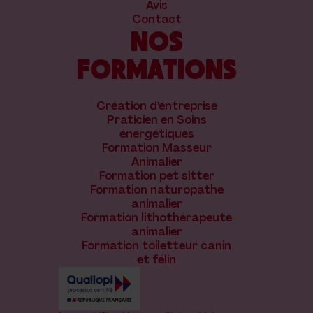
Avis
Contact
NOS
FORMATIONS
Création d'entreprise
Praticien en Soins
énergétiques
Formation Masseur
Animalier
Formation pet sitter
Formation naturopathe
animalier
Formation lithothérapeute
animalier
Formation toiletteur canin
et félin