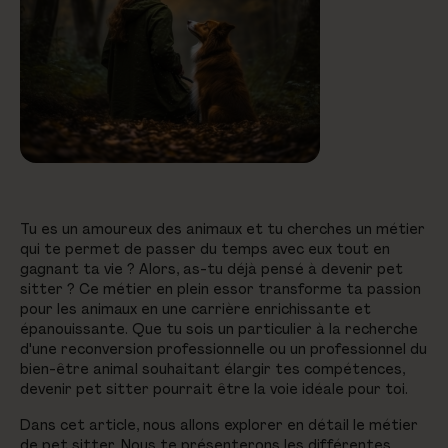
Tu es un amoureux des animaux et tu cherches un métier
qui te permet de passer du temps avec eux tout en
gagnant ta vie ? Alors, as-tu déjà pensé à devenir pet
sitter ? Ce métier en plein essor transforme ta passion
pour les animaux en une carrière enrichissante et
épanouissante. Que tu sois un particulier à la recherche
d'une reconversion professionnelle ou un professionnel du
bien-être animal souhaitant élargir tes compétences,
devenir pet sitter pourrait être la voie idéale pour toi.
Dans cet article, nous allons explorer en détail le métier
de pet sitter. Nous te présenterons les différentes