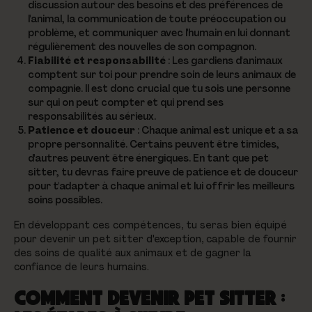
discussion autour des besoins et des préférences de
l'animal, la communication de toute préoccupation ou
problème, et communiquer avec l'humain en lui donnant
régulièrement des nouvelles de son compagnon.
Fiabilité et responsabilité
: Les gardiens d'animaux
comptent sur toi pour prendre soin de leurs animaux de
compagnie. Il est donc crucial que tu sois une personne
sur qui on peut compter et qui prend ses
responsabilités au sérieux.
Patience et douceur
: Chaque animal est unique et a sa
propre personnalité. Certains peuvent être timides,
d'autres peuvent être énergiques. En tant que pet
sitter, tu devras faire preuve de patience et de douceur
pour t'adapter à chaque animal et lui offrir les meilleurs
soins possibles.
En développant ces compétences, tu seras bien équipé
pour devenir un pet sitter d'exception, capable de fournir
des soins de qualité aux animaux et de gagner la
confiance de leurs humains.
COMMENT DEVENIR PET SITTER :