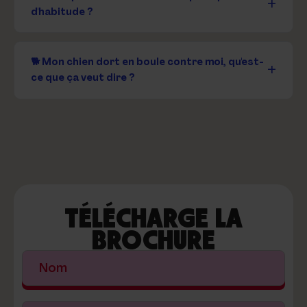
d'habitude ?
🐕 Mon chien dort en boule contre moi, qu'est-
ce que ça veut dire ?
TÉLÉCHARGE LA
BROCHURE