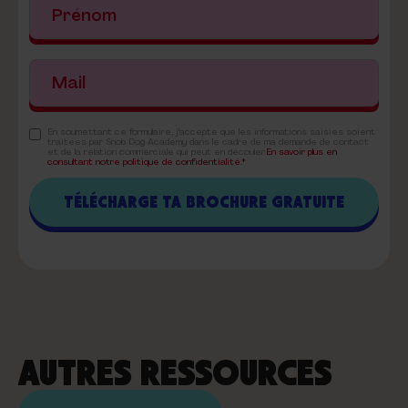
En soumettant ce formulaire, j'accepte que les informations saisies soient
traitées par Snob Dog Academy dans le cadre de ma demande de contact
et de la relation commerciale qui peut en découler.
En savoir plus en
consultant notre politique de confidentialité.*
AUTRES RESSOURCES