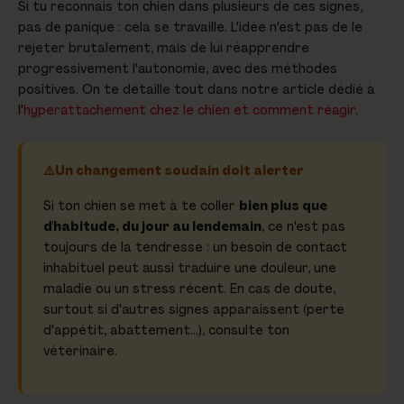
Si tu reconnais ton chien dans plusieurs de ces signes,
pas de panique : cela se travaille. L'idée n'est pas de le
rejeter brutalement, mais de lui réapprendre
progressivement l'autonomie, avec des méthodes
positives. On te détaille tout dans notre article dédié à
l'
hyperattachement chez le chien et comment réagir
.
Un changement soudain doit alerter
Si ton chien se met à te coller
bien plus que
d'habitude, du jour au lendemain
, ce n'est pas
toujours de la tendresse : un besoin de contact
inhabituel peut aussi traduire une douleur, une
maladie ou un stress récent. En cas de doute,
surtout si d'autres signes apparaissent (perte
d'appétit, abattement…), consulte ton
vétérinaire.