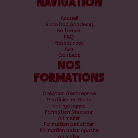
NAVIGATION
Accueil
Snob Dog Academy
Se former
FAQ
Ressources
Avis
Contact
NOS
FORMATIONS
Création d'entreprise
Praticien en Soins
énergétiques
Formation Masseur
Animalier
Formation pet sitter
Formation naturopathe
animalier