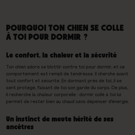
POURQUOI TON CHIEN SE COLLE
À TOI POUR DORMIR ?
Le confort, la chaleur et la sécurité
Ton chien adore se blottir contre toi pour dormir, et ce
comportement est rempli de tendresse. Il cherche avant
tout confort et sécurité. En dormant près de toi, il se
sent protégé, faisant de toi son garde du corps. De plus,
il recherche la chaleur corporelle : dormir collé à toi lui
permet de rester bien au chaud sans dépenser d'énergie.
Un instinct de meute hérité de ses
ancêtres