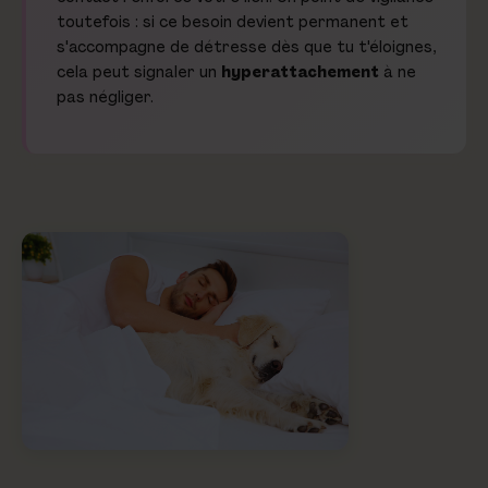
toutefois : si ce besoin devient permanent et
s'accompagne de détresse dès que tu t'éloignes,
cela peut signaler un
hyperattachement
à ne
pas négliger.