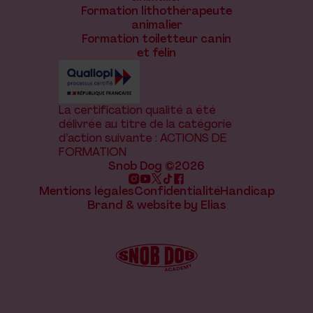
Formation lithothérapeute
animalier
Formation toiletteur canin
et félin
La certification qualité a été
délivrée au titre de la catégorie
d’action suivante : ACTIONS DE
FORMATION
Snob Dog ©2026
Mentions légales
Confidentialité
Handicap
Brand & website by Elias