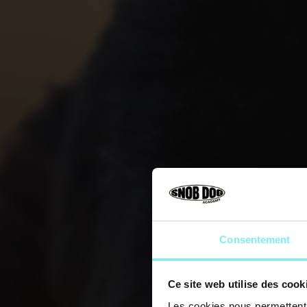
Consentement
Ce site web utilise des cook
Les cookies nous permettent d