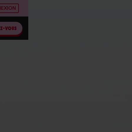
EXION
EZ-VOUS