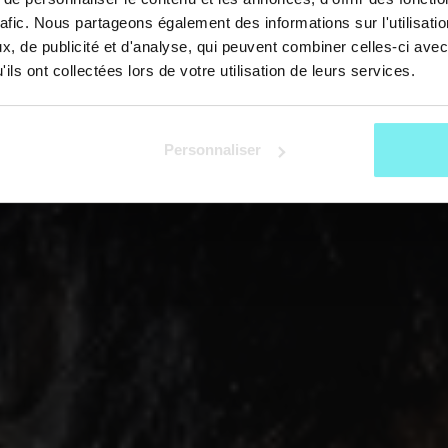
rafic. Nous partageons également des informations sur l'utilisati
, de publicité et d'analyse, qui peuvent combiner celles-ci avec
ils ont collectées lors de votre utilisation de leurs services.
Personnaliser