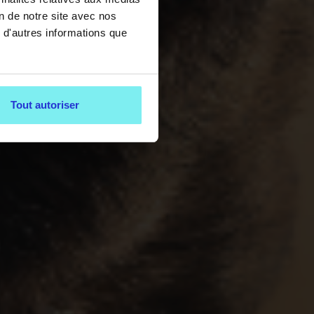
on de notre site avec nos
 d'autres informations que
Tout autoriser