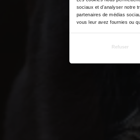
sociaux et d'analyser notre t
partenaires de médias sociaux
vous leur avez fournies ou qu'
Refuser