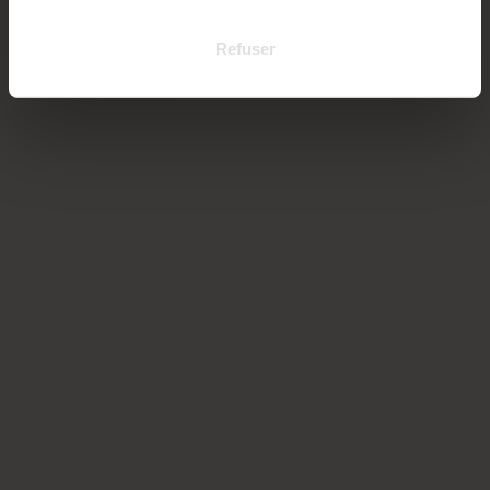
Refuser