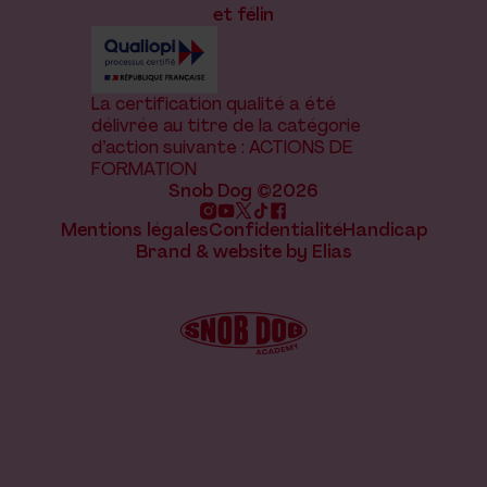
et félin
La certification qualité a été
délivrée au titre de la catégorie
d’action suivante : ACTIONS DE
FORMATION
Snob Dog ©2026
Mentions légales
Confidentialité
Handicap
Brand & website by Elias