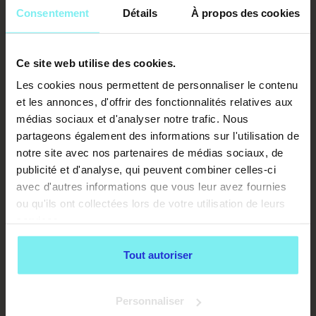
Consentement
Détails
À propos des cookies
Ce site web utilise des cookies.
Les cookies nous permettent de personnaliser le contenu
et les annonces, d'offrir des fonctionnalités relatives aux
médias sociaux et d'analyser notre trafic. Nous
partageons également des informations sur l'utilisation de
notre site avec nos partenaires de médias sociaux, de
publicité et d'analyse, qui peuvent combiner celles-ci
avec d'autres informations que vous leur avez fournies
ou qu'ils ont collectées lors de votre utilisation de leurs
services.
Tout autoriser
Personnaliser