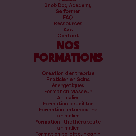
Snob Dog Academy
Se former
FAQ
Ressources
Avis
Contact
NOS
FORMATIONS
Création d'entreprise
Praticien en Soins
énergétiques
Formation Masseur
Animalier
Formation pet sitter
Formation naturopathe
animalier
Formation lithothérapeute
animalier
Formation toiletteur canin