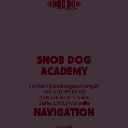
SNOB DOG
ACADEMY
contact@snobdogacademy.fr
+33 4 91 89 46 03
45 Rue Frédéric Joliot
Curie, 13013 Marseille
NAVIGATION
Accueil