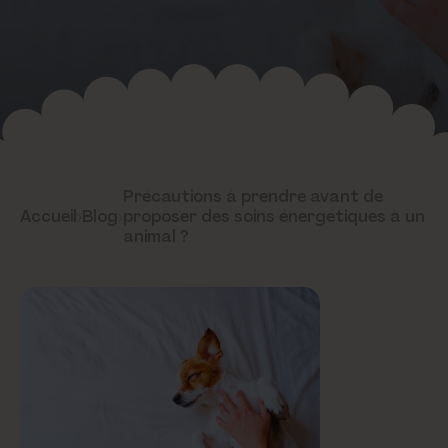
Précautions à prendre avant de
Accueil
›
Blog
›
proposer des soins énergétiques à un
animal ?