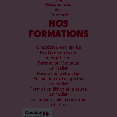
Ressources
Avis
Contact
NOS
FORMATIONS
Création d'entreprise
Praticien en Soins
énergétiques
Formation Masseur
Animalier
Formation pet sitter
Formation naturopathe
animalier
Formation lithothérapeute
animalier
Formation toiletteur canin
et félin