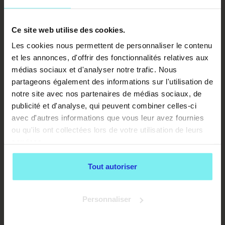
Ce site web utilise des cookies.
Les cookies nous permettent de personnaliser le contenu
et les annonces, d'offrir des fonctionnalités relatives aux
médias sociaux et d'analyser notre trafic. Nous
partageons également des informations sur l'utilisation de
notre site avec nos partenaires de médias sociaux, de
publicité et d'analyse, qui peuvent combiner celles-ci
avec d'autres informations que vous leur avez fournies
ou qu'ils ont collectées lors de votre utilisation de leurs
services.
Tout autoriser
Personnaliser