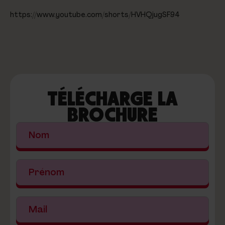
https://www.youtube.com/shorts/HVHQjugSF94
TÉLÉCHARGE LA
BROCHURE