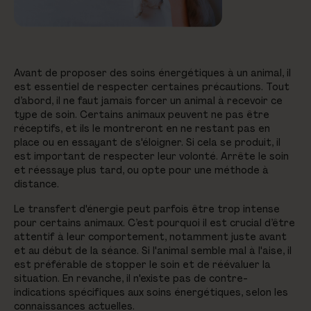
Avant de proposer des soins énergétiques à un animal, il
est essentiel de respecter certaines précautions. Tout
d’abord, il ne faut jamais forcer un animal à recevoir ce
type de soin. Certains animaux peuvent ne pas être
réceptifs, et ils le montreront en ne restant pas en
place ou en essayant de s'éloigner. Si cela se produit, il
est important de respecter leur volonté. Arrête le soin
et réessaye plus tard, ou opte pour une méthode à
distance.
Le transfert d'énergie peut parfois être trop intense
pour certains animaux. C’est pourquoi il est crucial d’être
attentif à leur comportement, notamment juste avant
et au début de la séance. Si l'animal semble mal à l'aise, il
est préférable de stopper le soin et de réévaluer la
situation. En revanche, il n'existe pas de contre-
indications spécifiques aux soins énergétiques, selon les
connaissances actuelles.