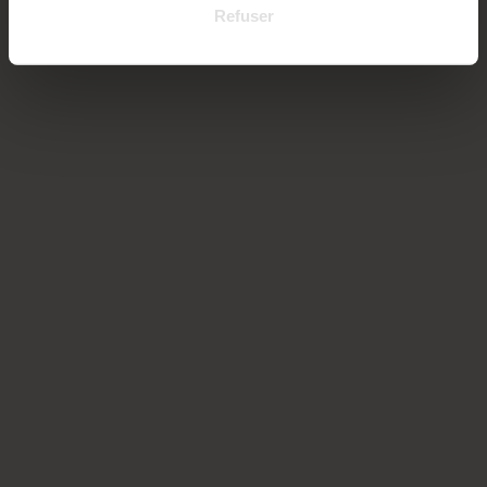
Refuser