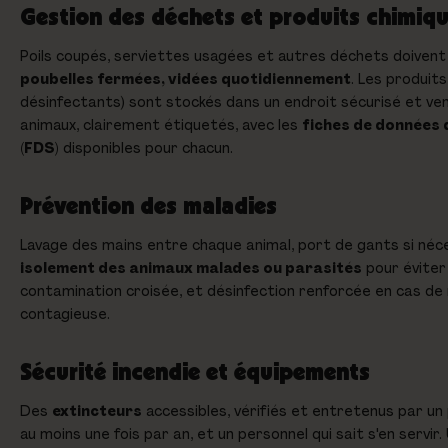
Gestion des déchets et produits chimiq
Poils coupés, serviettes usagées et autres déchets doivent 
poubelles fermées, vidées quotidiennement
. Les produit
désinfectants) sont stockés dans un endroit sécurisé et vent
animaux, clairement étiquetés, avec les
fiches de données 
(FDS)
disponibles pour chacun.
Prévention des maladies
Lavage des mains entre chaque animal, port de gants si néc
isolement des animaux malades ou parasités
pour éviter 
contamination croisée, et désinfection renforcée en cas de
contagieuse.
Sécurité incendie et équipements
Des
extincteurs
accessibles, vérifiés et entretenus par un
au moins une fois par an, et un personnel qui sait s'en servir