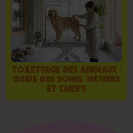
TOILETTAGE DES ANIMAUX :
GUIDE DES SOINS, MÉTIERS
ET TARIFS