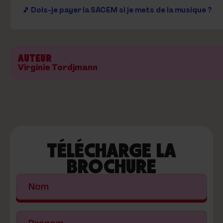
🎵 Dois-je payer la SACEM si je mets de la musique ?
AUTEUR
Virginie Tordjmann
TÉLÉCHARGE LA
BROCHURE