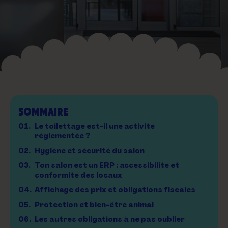
SOMMAIRE
01.
Le toilettage est-il une activité
réglementée ?
02.
Hygiène et sécurité du salon
03.
Ton salon est un ERP : accessibilité et
conformité des locaux
04.
Affichage des prix et obligations fiscales
05.
Protection et bien-être animal
06.
Les autres obligations à ne pas oublier