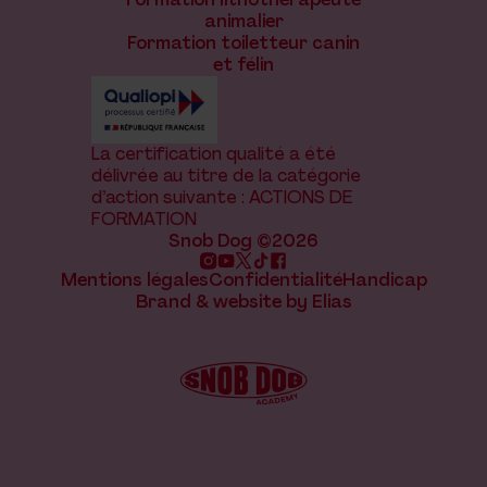
animalier
Formation toiletteur canin
et félin
La certification qualité a été
délivrée au titre de la catégorie
d’action suivante : ACTIONS DE
FORMATION
Snob Dog ©2026
Mentions légales
Confidentialité
Handicap
Brand & website by Elias