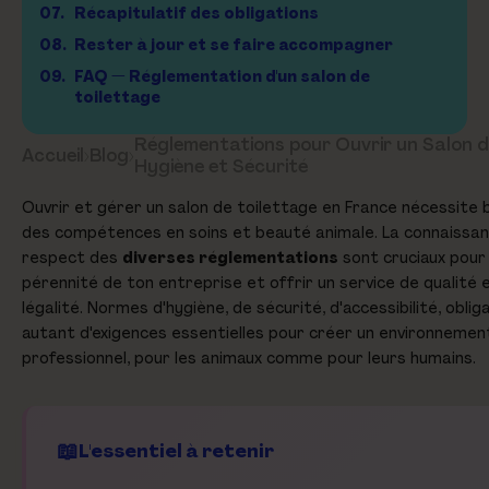
07.
Récapitulatif des obligations
08.
Rester à jour et se faire accompagner
09.
FAQ — Réglementation d'un salon de
toilettage
Réglementations pour Ouvrir un Salon de
Accueil
›
Blog
›
Hygiène et Sécurité
Ouvrir et gérer un salon de toilettage en France nécessite b
des compétences en soins et beauté animale. La connaissan
respect des
diverses réglementations
sont cruciaux pour
pérennité de ton entreprise et offrir un service de qualité 
légalité. Normes d'hygiène, de sécurité, d'accessibilité, oblig
autant d'exigences essentielles pour créer un environnemen
professionnel, pour les animaux comme pour leurs humains.
L'essentiel à retenir