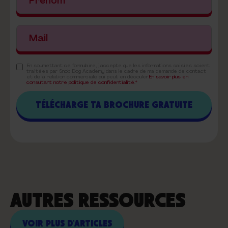
En soumettant ce formulaire, j'accepte que les informations saisies soient
traitées par Snob Dog Academy dans le cadre de ma demande de contact
et de la relation commerciale qui peut en découler.
En savoir plus en
consultant notre politique de confidentialité.*
AUTRES RESSOURCES
VOIR PLUS D'ARTICLES