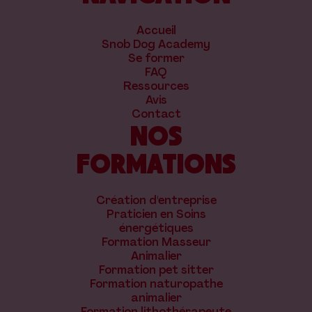
Accueil
Snob Dog Academy
Se former
FAQ
Ressources
Avis
Contact
NOS
FORMATIONS
Création d'entreprise
Praticien en Soins
énergétiques
Formation Masseur
Animalier
Formation pet sitter
Formation naturopathe
animalier
Formation lithothérapeute