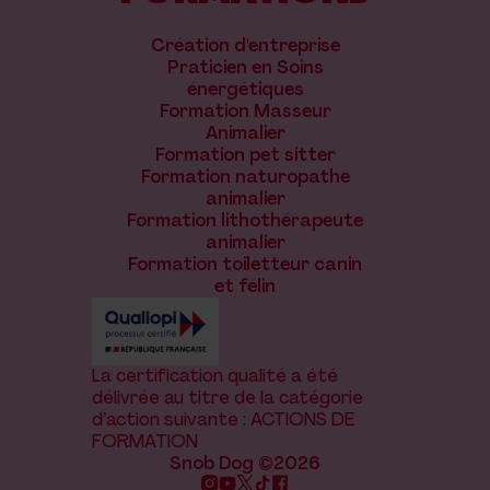
Création d'entreprise
Praticien en Soins
énergétiques
Formation Masseur
Animalier
Formation pet sitter
Formation naturopathe
animalier
Formation lithothérapeute
animalier
Formation toiletteur canin
et félin
La certification qualité a été
délivrée au titre de la catégorie
d’action suivante : ACTIONS DE
FORMATION
Snob Dog ©2026