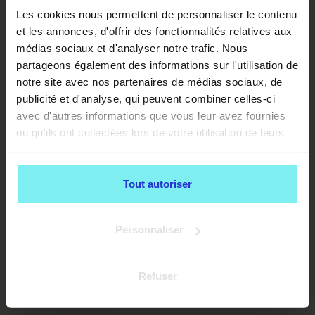
Les cookies nous permettent de personnaliser le contenu
et les annonces, d'offrir des fonctionnalités relatives aux
médias sociaux et d'analyser notre trafic. Nous
partageons également des informations sur l'utilisation de
notre site avec nos partenaires de médias sociaux, de
publicité et d'analyse, qui peuvent combiner celles-ci
avec d'autres informations que vous leur avez fournies
ou qu'ils ont collectées lors de votre utilisation de leurs
services.
Tout autoriser
Personnaliser
Refuser