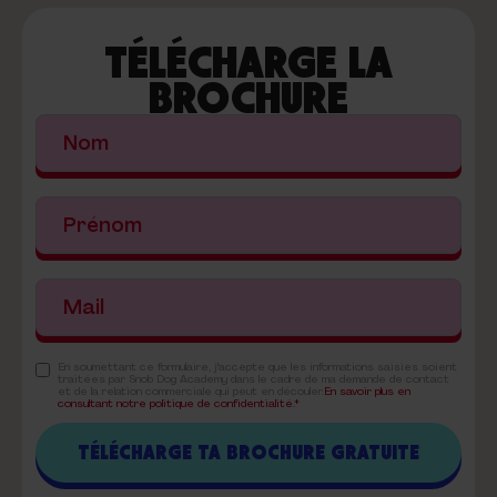
TÉLÉCHARGE LA
BROCHURE
En soumettant ce formulaire, j'accepte que les informations saisies soient
traitées par Snob Dog Academy dans le cadre de ma demande de contact
et de la relation commerciale qui peut en découler.
En savoir plus en
consultant notre politique de confidentialité.*