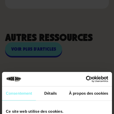
AUTRES RESSOURCES
VOIR PLUS D'ARTICLES
Consentement
Détails
À propos des cookies
Ce site web utilise des cookies.