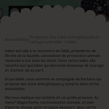
Proposer des soins énergétiques en
Accueil
›
Blog
›
refuge animalier #vidéo
Adam est allé à la rencontre de Gilda, présidente de
l'Arche de la Gazelle, association de protection animale
réservée à nos amis les chats. Dans cette vidéo, elle
raconte son quotidien qui demande beaucoup de courage
et d'amour de sa part.
En parallèle, nous sommes en compagnie de Barbara qui
propose des soins énergétiques y compris dans cette
association.
Elle nous explique son activité et ce qu'elle propose. Au
menu? Magnétisme, communication animale, et bien
d'autres choses qu'on te laisse découvrir dans cette