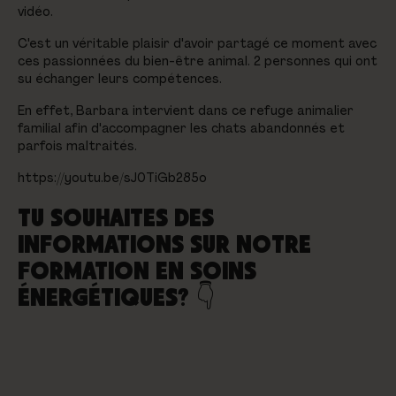
vidéo.
C'est un véritable plaisir d'avoir partagé ce moment avec
ces passionnées du bien-être animal. 2 personnes qui ont
su échanger leurs compétences.
En effet, Barbara intervient dans ce refuge animalier
familial afin d'accompagner les chats abandonnés et
parfois maltraités.
https://youtu.be/sJ0TiGb285o
TU SOUHAITES DES
INFORMATIONS SUR NOTRE
FORMATION EN SOINS
ÉNERGÉTIQUES? 👇