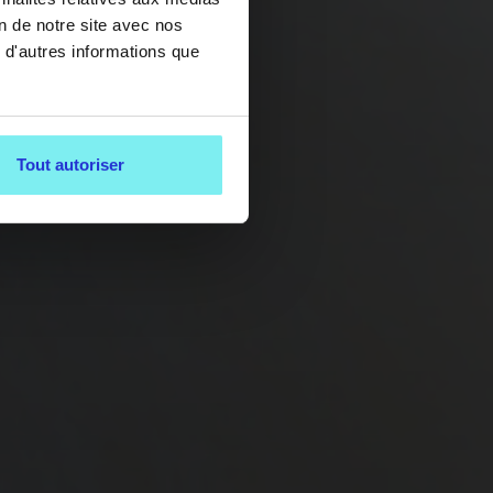
on de notre site avec nos
 d'autres informations que
Tout autoriser