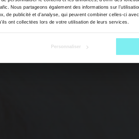
rafic. Nous partageons également des informations sur l'utilisati
, de publicité et d'analyse, qui peuvent combiner celles-ci avec
ils ont collectées lors de votre utilisation de leurs services.
Personnaliser