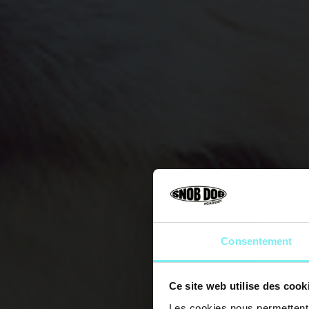
Consentement
Ce site web utilise des cook
Les cookies nous permettent d