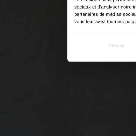
sociaux et d'analyser notre t
partenaires de médias sociaux
vous leur avez fournies ou qu'
Refuser