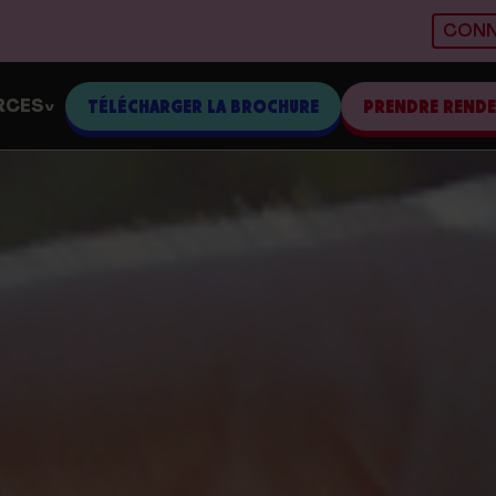
CONN
RCES
TÉLÉCHARGER LA BROCHURE
PRENDRE REND
>