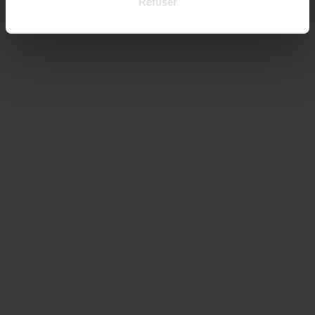
Refuser