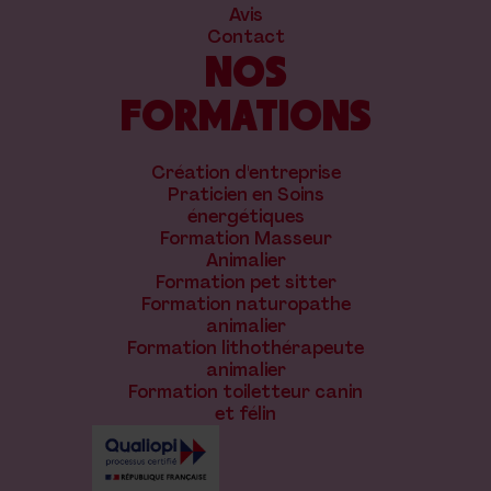
Avis
Contact
NOS
FORMATIONS
Création d'entreprise
Praticien en Soins
énergétiques
Formation Masseur
Animalier
Formation pet sitter
Formation naturopathe
animalier
Formation lithothérapeute
animalier
Formation toiletteur canin
et félin