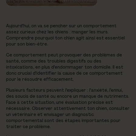
Aujourd'hui, on va se pencher sur un comportement
assez curieux chez les chiens : manger les murs.
Comprendre pourquoi ton chien agit ainsi est essentiel
pour son bien-être.
Ce comportement peut provoquer des problèmes de
santé, comme des troubles digestifs ou des
intoxications, en plus d'endommager ton domicile. Il est
donc crucial d'identifier la cause de ce comportement
pour le résoudre efficacement.
Plusieurs facteurs peuvent l'expliquer : l'anxiété, l'ennui,
des soucis de santé ou encore un manque de nutriments.
Face à cette situation, une évaluation précise est
nécessaire. Observer attentivement ton chien, consulter
un vétérinaire et envisager un diagnostic
comportemental sont des étapes importantes pour
traiter ce problème.