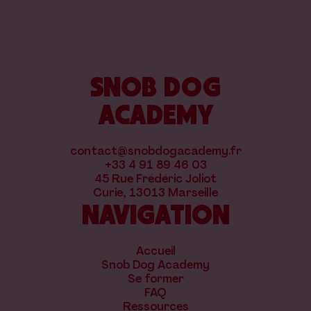
SNOB DOG
ACADEMY
contact@snobdogacademy.fr
+33 4 91 89 46 03
45 Rue Frédéric Joliot
Curie, 13013 Marseille
NAVIGATION
Accueil
Snob Dog Academy
Se former
FAQ
Ressources