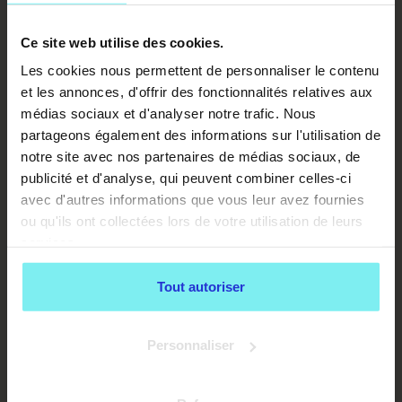
Ce site web utilise des cookies.
Les cookies nous permettent de personnaliser le contenu
et les annonces, d'offrir des fonctionnalités relatives aux
médias sociaux et d'analyser notre trafic. Nous
partageons également des informations sur l'utilisation de
notre site avec nos partenaires de médias sociaux, de
publicité et d'analyse, qui peuvent combiner celles-ci
avec d'autres informations que vous leur avez fournies
ou qu'ils ont collectées lors de votre utilisation de leurs
services.
Tout autoriser
Personnaliser