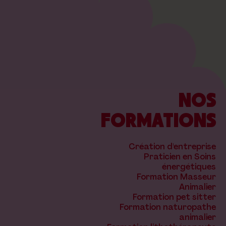
NOS
FORMATIONS
Création d'entreprise
Praticien en Soins
énergétiques
Formation Masseur
Animalier
Formation pet sitter
Formation naturopathe
animalier