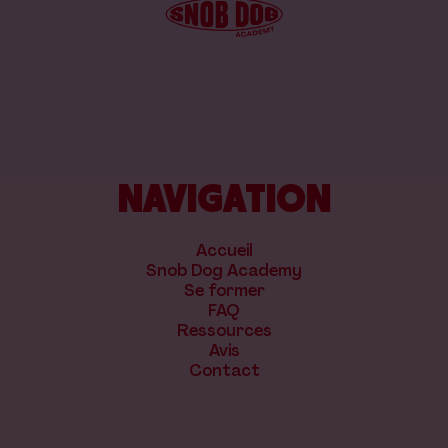
NAVIGATION
Accueil
Snob Dog Academy
Se former
FAQ
Ressources
Avis
Contact