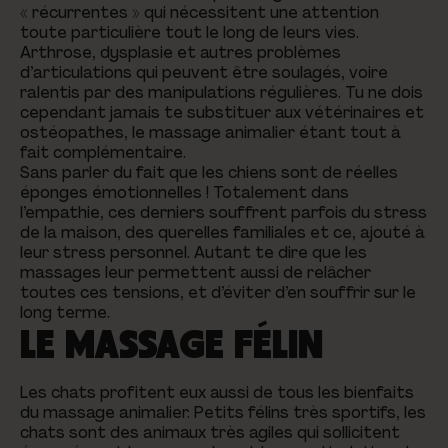
« récurrentes » qui nécessitent une attention
toute particulière tout le long de leurs vies.
Arthrose, dysplasie et autres problèmes
d’articulations qui peuvent être soulagés, voire
ralentis par des manipulations régulières. Tu ne dois
cependant jamais te substituer aux vétérinaires et
ostéopathes, le massage animalier étant tout à
fait complémentaire.
Sans parler du fait que les chiens sont de réelles
éponges émotionnelles ! Totalement dans
l’empathie, ces derniers souffrent parfois du stress
de la maison, des querelles familiales et ce, ajouté à
leur stress personnel. Autant te dire que les
massages leur permettent aussi de relâcher
toutes ces tensions, et d’éviter d’en souffrir sur le
long terme.
LE MASSAGE FÉLIN
Les chats profitent eux aussi de tous les bienfaits
du massage animalier. Petits félins très sportifs, les
chats sont des animaux très agiles qui sollicitent