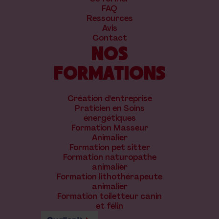
FAQ
Ressources
Avis
Contact
NOS
FORMATIONS
Création d'entreprise
Praticien en Soins
énergétiques
Formation Masseur
Animalier
Formation pet sitter
Formation naturopathe
animalier
Formation lithothérapeute
animalier
Formation toiletteur canin
et félin