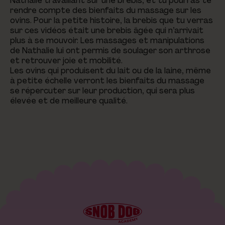
Nathalie travaillant sur une brebis, et tu pourras te
rendre compte des bienfaits du massage sur les
ovins. Pour la petite histoire, la brebis que tu verras
sur ces vidéos était une brebis âgée qui n’arrivait
plus à se mouvoir. Les massages et manipulations
de Nathalie lui ont permis de soulager son arthrose
et retrouver joie et mobilité.
Les ovins qui produisent du lait ou de la laine, même
à petite échelle verront les bienfaits du massage
se répercuter sur leur production, qui sera plus
élevée et de meilleure qualité.