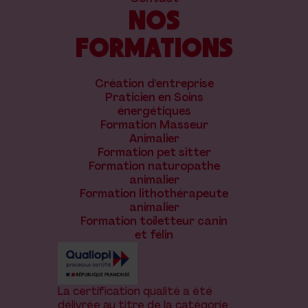
NOS
FORMATIONS
Création d'entreprise
Praticien en Soins
énergétiques
Formation Masseur
Animalier
Formation pet sitter
Formation naturopathe
animalier
Formation lithothérapeute
animalier
Formation toiletteur canin
et félin
La certification qualité a été
délivrée au titre de la catégorie