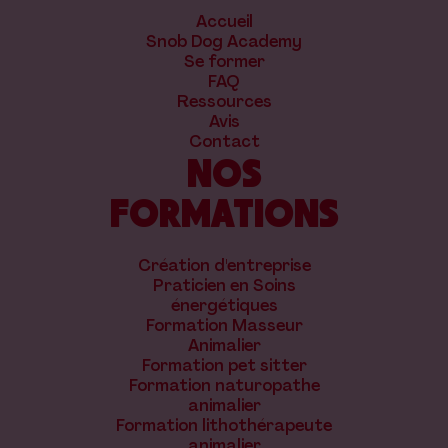
Accueil
Snob Dog Academy
Se former
FAQ
Ressources
Avis
Contact
NOS
FORMATIONS
Création d'entreprise
Praticien en Soins
énergétiques
Formation Masseur
Animalier
Formation pet sitter
Formation naturopathe
animalier
Formation lithothérapeute
animalier