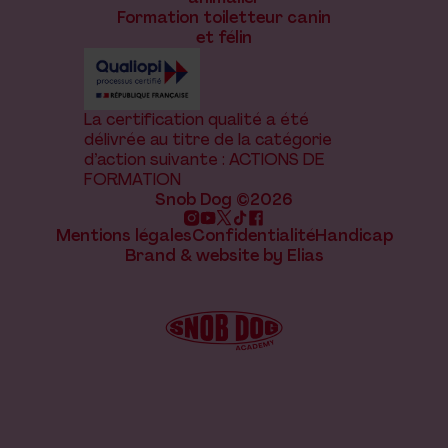
Formation toiletteur canin
et félin
La certification qualité a été
délivrée au titre de la catégorie
d’action suivante : ACTIONS DE
FORMATION
Snob Dog ©2026
Mentions légales
Confidentialité
Handicap
Brand & website by Elias