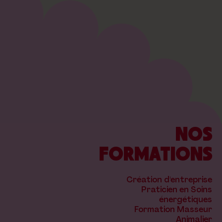
NOS
FORMATIONS
Création d'entreprise
Praticien en Soins
énergétiques
Formation Masseur
Animalier