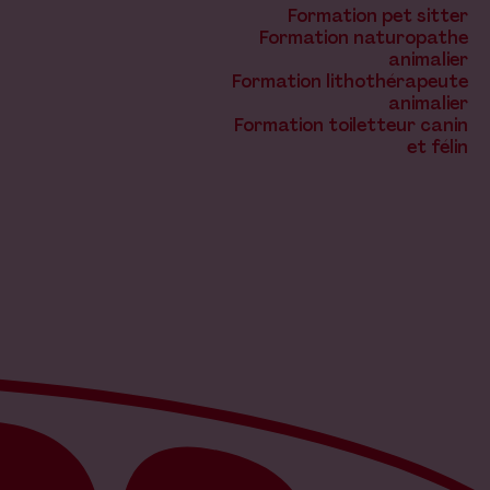
Formation pet sitter
Formation naturopathe
animalier
Formation lithothérapeute
animalier
Formation toiletteur canin
et félin