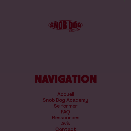
NAVIGATION
Accueil
Snob Dog Academy
Se former
FAQ
Ressources
Avis
Contact