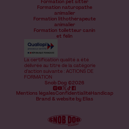
Formation pet sitter
Formation naturopathe
animalier
Formation lithothérapeute
animalier
Formation toiletteur canin
et félin
La certification qualité a été
délivrée au titre de la catégorie
d’action suivante : ACTIONS DE
FORMATION
Snob Dog ©2026
Mentions légales
Confidentialité
Handicap
Brand & website by Elias