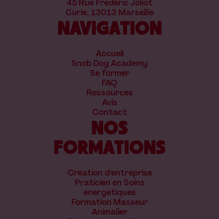
45 Rue Frédéric Joliot
Curie, 13013 Marseille
NAVIGATION
Accueil
Snob Dog Academy
Se former
FAQ
Ressources
Avis
Contact
NOS
FORMATIONS
Création d'entreprise
Praticien en Soins
énergétiques
Formation Masseur
Animalier