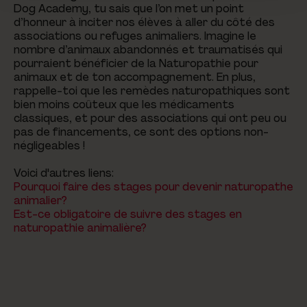
Dog Academy, tu sais que l’on met un point
d’honneur à inciter nos élèves à aller du côté des
associations ou refuges animaliers. Imagine le
nombre d’animaux abandonnés et traumatisés qui
pourraient bénéficier de la Naturopathie pour
animaux et de ton accompagnement. En plus,
rappelle-toi que les remèdes naturopathiques sont
bien moins coûteux que les médicaments
classiques, et pour des associations qui ont peu ou
pas de financements, ce sont des options non-
négligeables !
Voici d'autres liens:
Pourquoi faire des stages pour devenir naturopathe
animalier?
Est-ce obligatoire de suivre des stages en
naturopathie animalière?