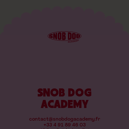
SNOB DOG
ACADEMY
contact@snobdogacademy.fr
+33 4 91 89 46 03