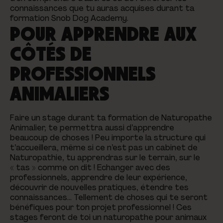
connaissances que tu auras acquises durant ta
formation Snob Dog Academy.
POUR APPRENDRE AUX
CÔTÉS DE
PROFESSIONNELS
ANIMALIERS
Faire un stage durant ta formation de Naturopathe
Animalier, te permettra aussi d’apprendre
beaucoup de choses ! Peu importe la structure qui
t’accueillera, même si ce n’est pas un cabinet de
Naturopathie, tu apprendras sur le terrain, sur le
« tas » comme on dit ! Echanger avec des
professionnels, apprendre de leur expérience,
découvrir de nouvelles pratiques, étendre tes
connaissances… Tellement de choses qui te seront
bénéfiques pour ton projet professionnel ! Ces
stages feront de toi un naturopathe pour animaux