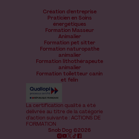
Création d'entreprise
Praticien en Soins
énergétiques
Formation Masseur
Animalier
Formation pet sitter
Formation naturopathe
animalier
Formation lithothérapeute
animalier
Formation toiletteur canin
et félin
La certification qualité a été
délivrée au titre de la catégorie
d’action suivante : ACTIONS DE
FORMATION
Snob Dog ©2026