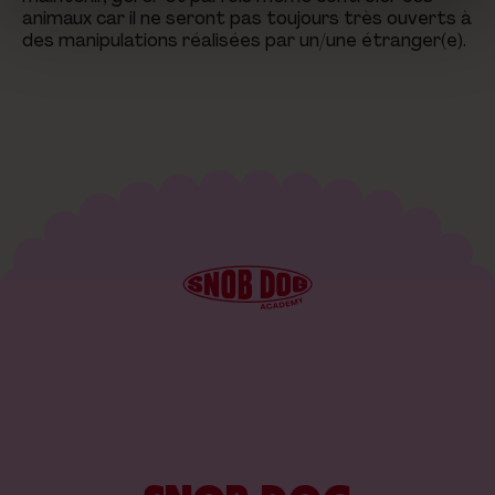
animaux car il ne seront pas toujours très ouverts à
des manipulations réalisées par un/une étranger(e).