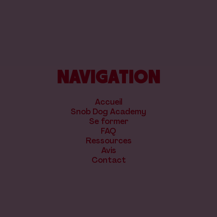
NAVIGATION
Accueil
Snob Dog Academy
Se former
FAQ
Ressources
Avis
Contact