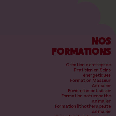
NOS
FORMATIONS
Création d'entreprise
Praticien en Soins
énergétiques
Formation Masseur
Animalier
Formation pet sitter
Formation naturopathe
animalier
Formation lithothérapeute
animalier