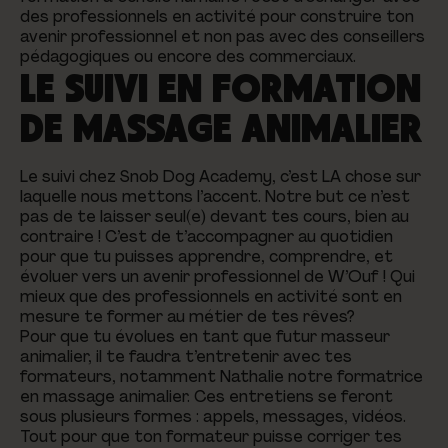
des professionnels en activité pour construire ton
avenir professionnel et non pas avec des conseillers
pédagogiques ou encore des commerciaux.
LE SUIVI EN FORMATION
DE MASSAGE ANIMALIER
Le suivi chez Snob Dog Academy, c’est LA chose sur
laquelle nous mettons l’accent. Notre but ce n’est
pas de te laisser seul(e) devant tes cours, bien au
contraire ! C’est de t’accompagner au quotidien
pour que tu puisses apprendre, comprendre, et
évoluer vers un avenir professionnel de W’Ouf ! Qui
mieux que des professionnels en activité sont en
mesure te former au métier de tes rêves?
Pour que tu évolues en tant que futur masseur
animalier, il te faudra t’entretenir avec tes
formateurs, notamment Nathalie notre formatrice
en massage animalier. Ces entretiens se feront
sous plusieurs formes : appels, messages, vidéos.
Tout pour que ton formateur puisse corriger tes