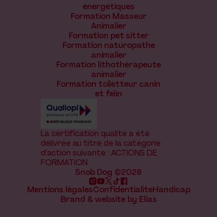
énergétiques
Formation Masseur
Animalier
Formation pet sitter
Formation naturopathe
animalier
Formation lithothérapeute
animalier
Formation toiletteur canin
et félin
La certification qualité a été
délivrée au titre de la catégorie
d’action suivante : ACTIONS DE
FORMATION
Snob Dog ©2026
Mentions légales
Confidentialité
Handicap
Brand & website by Elias