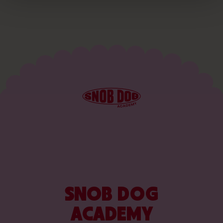
SNOB DOG
ACADEMY