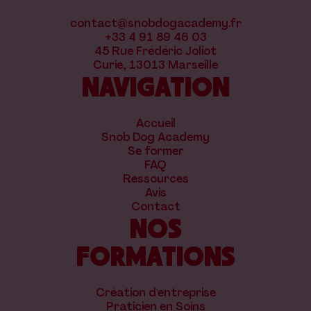
contact@snobdogacademy.fr
+33 4 91 89 46 03
45 Rue Frédéric Joliot
Curie, 13013 Marseille
NAVIGATION
Accueil
Snob Dog Academy
Se former
FAQ
Ressources
Avis
Contact
NOS
FORMATIONS
Création d'entreprise
Praticien en Soins