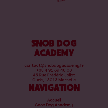
SNOB DOG
ACADEMY
contact@snobdogacademy.fr
+33 4 91 89 46 03
45 Rue Frédéric Joliot
Curie, 13013 Marseille
NAVIGATION
Accueil
Snob Dog Academy