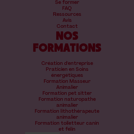
Se former
FAQ
Ressources
Avis
Contact
NOS
FORMATIONS
Création d'entreprise
Praticien en Soins
énergétiques
Formation Masseur
Animalier
Formation pet sitter
Formation naturopathe
animalier
Formation lithothérapeute
animalier
Formation toiletteur canin
et félin