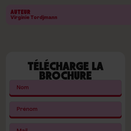
AUTEUR
Virginie Tordjmann
TÉLÉCHARGE LA
BROCHURE