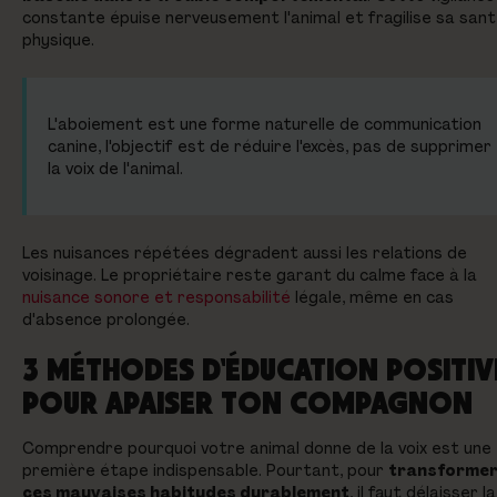
constante épuise nerveusement l'animal et fragilise sa san
physique.
L'aboiement est une forme naturelle de communication
canine, l'objectif est de réduire l'excès, pas de supprimer
la voix de l'animal.
Les nuisances répétées dégradent aussi les relations de
voisinage. Le propriétaire reste garant du calme face à la
nuisance sonore et responsabilité
légale, même en cas
d'absence prolongée.
3 MÉTHODES D'ÉDUCATION POSITIV
POUR APAISER TON COMPAGNON
Comprendre pourquoi votre animal donne de la voix est une
première étape indispensable. Pourtant, pour
transforme
ces mauvaises habitudes durablement
, il faut délaisser la