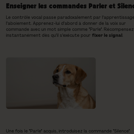
Enseigner les commandes Parler et Silen
Le contrôle vocal passe paradoxalement par l'apprentissag
l'aboiement. Apprenez-lui d'abord à donner de la voix sur
commande avec un mot simple comme "Parle". Récompensez
instantanément dès qu'il s'exécute pour
fixer le signal
.
Une fois le "Parle" acquis, introduisez la commande "Silence".