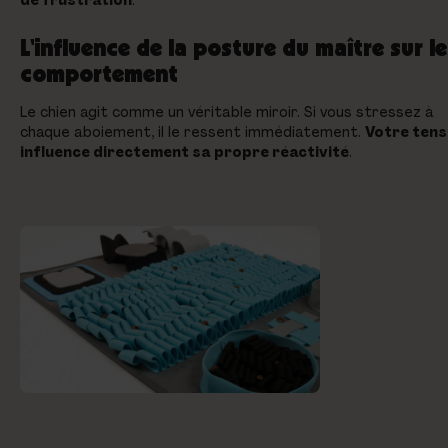
L'influence de la posture du maître sur le
comportement
Le chien agit comme un véritable miroir. Si vous stressez à
chaque aboiement, il le ressent immédiatement.
Votre tens
influence directement sa propre réactivité
.