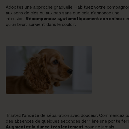
Adoptez une approche graduelle. Habituez votre compagno
aux sons de clés ou aux pas sans que cela n'annonce une
intrusion.
Récompensez systématiquement son calme
dè
qu'un bruit survient dans le couloir.
Traitez l'anxiété de séparation avec douceur. Commencez p
des absences de quelques secondes derrière une porte fer
Augmentez la durée très lentement
pour ne jamais