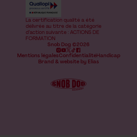
La certification qualité a été
délivrée au titre de la catégorie
d’action suivante : ACTIONS DE
FORMATION
Snob Dog ©2026
Mentions légales
Confidentialité
Handicap
Brand & website by Elias