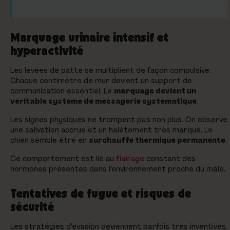
Marquage urinaire intensif et
hyperactivité
Les levées de patte se multiplient de façon compulsive.
Chaque centimètre de mur devient un support de
communication essentiel. Le
marquage devient un
véritable système de messagerie systématique
.
Les signes physiques ne trompent pas non plus. On observe
une salivation accrue et un halètement très marqué. Le
chien semble être en
surchauffe thermique permanente
.
Ce comportement est lié au
flairage
constant des
hormones présentes dans l'environnement proche du mâle.
Tentatives de fugue et risques de
sécurité
Les stratégies d'évasion deviennent parfois très inventives.