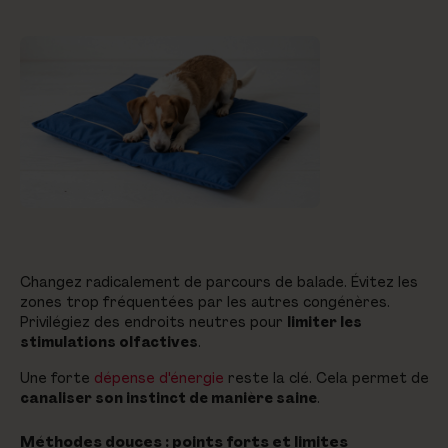
Changez radicalement de parcours de balade. Évitez les
zones trop fréquentées par les autres congénères.
Privilégiez des endroits neutres pour
limiter les
stimulations olfactives
.
Une forte
dépense d'énergie
reste la clé. Cela permet de
canaliser son instinct de manière saine
.
Méthodes douces : points forts et limites