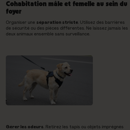
Cohabitation mâle et femelle au sein du
foyer
Organiser une
séparation stricte
. Utilisez des barrières
de sécurité ou des pièces différentes. Ne laissez jamais les
deux animaux ensemble sans surveillance.
Gérer les odeurs
. Retirez les tapis ou objets imprégnés