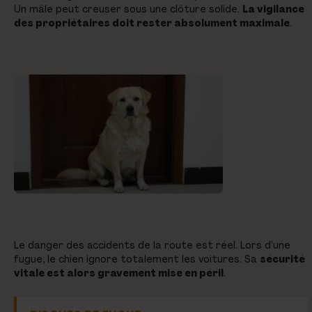
Un mâle peut creuser sous une clôture solide.
La vigilance
des propriétaires doit rester absolument maximale
.
Le danger des accidents de la route est réel. Lors d'une
fugue, le chien ignore totalement les voitures. Sa
sécurité
vitale est alors gravement mise en péril
.