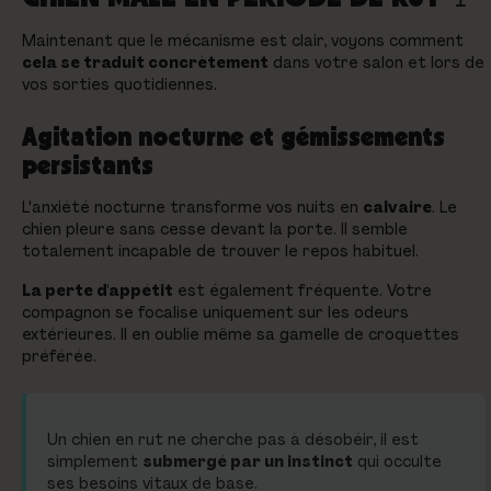
Maintenant que le mécanisme est clair, voyons comment
cela se traduit concrètement
dans votre salon et lors de
vos sorties quotidiennes.
Agitation nocturne et gémissements
persistants
L'anxiété nocturne transforme vos nuits en
calvaire
. Le
chien pleure sans cesse devant la porte. Il semble
totalement incapable de trouver le repos habituel.
La perte d'appétit
est également fréquente. Votre
compagnon se focalise uniquement sur les odeurs
extérieures. Il en oublie même sa gamelle de croquettes
préférée.
Un chien en rut ne cherche pas à désobéir, il est
simplement
submergé par un instinct
qui occulte
ses besoins vitaux de base.