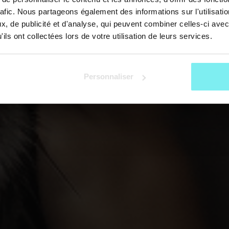
rafic. Nous partageons également des informations sur l'utilisati
, de publicité et d'analyse, qui peuvent combiner celles-ci avec
ils ont collectées lors de votre utilisation de leurs services.
Personnaliser