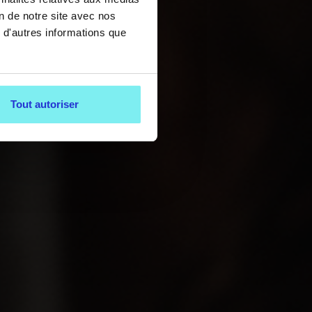
on de notre site avec nos
 d'autres informations que
Tout autoriser