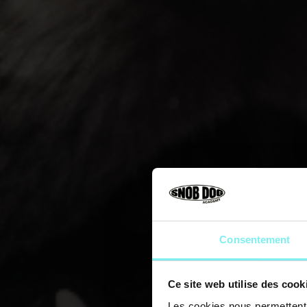
Consentement
Ce site web utilise des cook
Les cookies nous permettent d