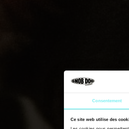
Consentement
Ce site web utilise des cook
Les cookies nous permettent d