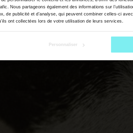
rafic. Nous partageons également des informations sur l'utilisati
, de publicité et d'analyse, qui peuvent combiner celles-ci avec
ils ont collectées lors de votre utilisation de leurs services.
Personnaliser