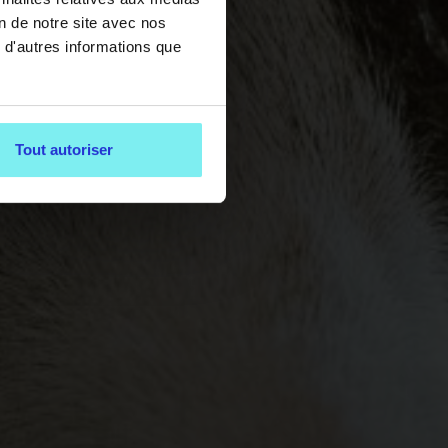
on de notre site avec nos
 d'autres informations que
Tout autoriser