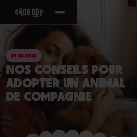
29.05.2023
NOS CONSEILS POUR
ADOPTER UN ANIMAL
DE COMPAGNIE