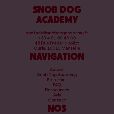
SNOB DOG
ACADEMY
contact@snobdogacademy.fr
+33 4 91 89 46 03
45 Rue Frédéric Joliot
Curie, 13013 Marseille
NAVIGATION
Accueil
Snob Dog Academy
Se former
FAQ
Ressources
Avis
Contact
NOS