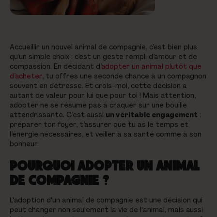
Accueillir un nouvel animal de compagnie, c’est bien plus
qu’un simple choix : c’est un geste rempli d’amour et de
compassion. En décidant d’
adopter un animal plutôt que
d’acheter
, tu offres une seconde chance à un compagnon
souvent en détresse. Et crois-moi, cette décision a
autant de valeur pour lui que pour toi ! Mais attention,
adopter ne se résume pas à craquer sur une bouille
attendrissante. C’est aussi
un véritable engagement
:
préparer ton foyer, t’assurer que tu as le temps et
l’énergie nécessaires, et veiller à sa santé comme à son
bonheur.
POURQUOI ADOPTER UN ANIMAL
DE COMPAGNIE ?
L'adoption d'un animal de compagnie est une décision qui
peut changer non seulement la vie de l'animal, mais aussi