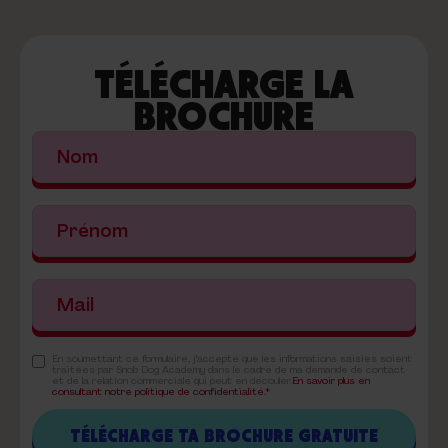
TÉLÉCHARGE LA
BROCHURE
En soumettant ce formulaire, j'accepte que les informations saisies soient
traitées par Snob Dog Academy dans le cadre de ma demande de contact
et de la relation commerciale qui peut en découler.
En savoir plus en
consultant notre politique de confidentialité.*