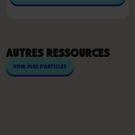
AUTRES RESSOURCES
VOIR PLUS D'ARTICLES