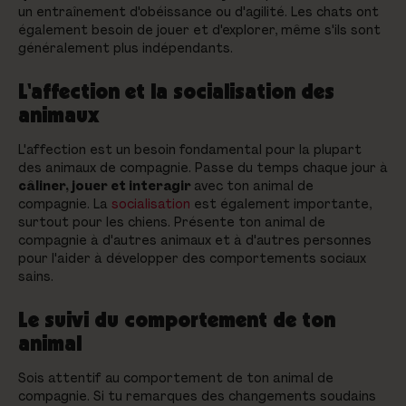
un entraînement d'obéissance ou d'agilité. Les chats ont
également besoin de jouer et d'explorer, même s'ils sont
généralement plus indépendants.
L'affection et la socialisation des
animaux
L'affection est un besoin fondamental pour la plupart
des animaux de compagnie. Passe du temps chaque jour à
câliner, jouer et interagir
avec ton animal de
compagnie. La
socialisation
est également importante,
surtout pour les chiens. Présente ton animal de
compagnie à d'autres animaux et à d'autres personnes
pour l'aider à développer des comportements sociaux
sains.
Le suivi du comportement de ton
animal
Sois attentif au comportement de ton animal de
compagnie. Si tu remarques des changements soudains