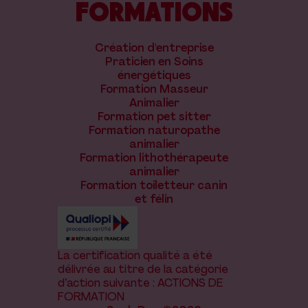
FORMATIONS
Création d'entreprise
Praticien en Soins
énergétiques
Formation Masseur
Animalier
Formation pet sitter
Formation naturopathe
animalier
Formation lithothérapeute
animalier
Formation toiletteur canin
et félin
La certification qualité a été
délivrée au titre de la catégorie
d’action suivante : ACTIONS DE
FORMATION